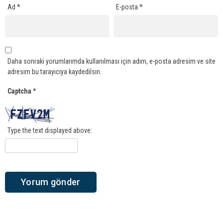
Ad
*
E-posta
*
Daha sonraki yorumlarımda kullanılması için adım, e-posta adresim ve site
adresim bu tarayıcıya kaydedilsin.
Captcha
*
Type the text displayed above: