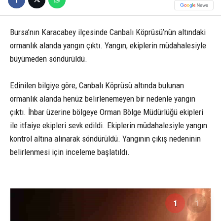
Bursa’nın Karacabey ilçesinde Canbalı Köprüsü’nün altındaki
ormanlık alanda yangın çıktı. Yangın, ekiplerin müdahalesiyle
büyümeden söndürüldü.
Edinilen bilgiye göre, Canbalı Köprüsü altında bulunan
ormanlık alanda henüz belirlenemeyen bir nedenle yangın
çıktı. İhbar üzerine bölgeye Orman Bölge Müdürlüğü ekipleri
ile itfaiye ekipleri sevk edildi. Ekiplerin müdahalesiyle yangın
kontrol altına alınarak söndürüldü. Yangının çıkış nedeninin
belirlenmesi için inceleme başlatıldı.
1
1