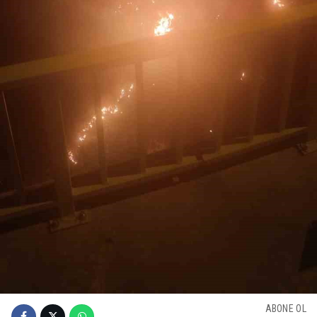
ABONE OL