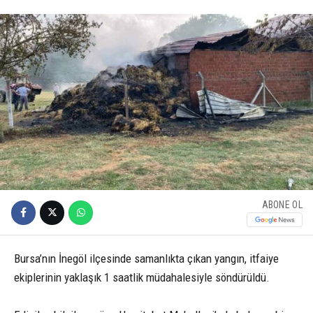
ABONE OL
Bursa’nın İnegöl ilçesinde samanlıkta çıkan yangın, itfaiye
ekiplerinin yaklaşık 1 saatlik müdahalesiyle söndürüldü.