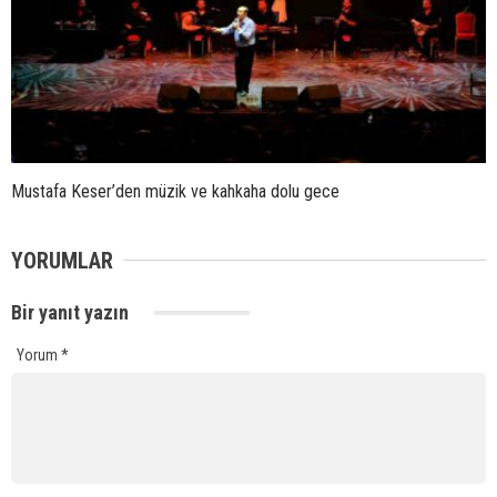
Mustafa Keser’den müzik ve kahkaha dolu gece
YORUMLAR
Bir yanıt yazın
Yorum
*