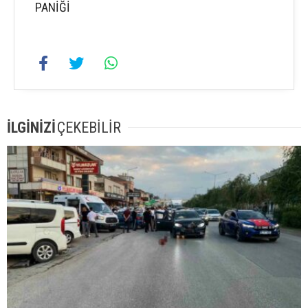
PANİĞİ
İLGİNİZİ
ÇEKEBİLİR