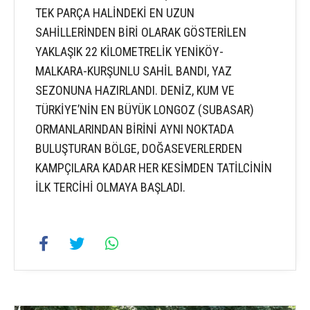
TEK PARÇA HALİNDEKİ EN UZUN
SAHİLLERİNDEN BİRİ OLARAK GÖSTERİLEN
YAKLAŞIK 22 KİLOMETRELİK YENİKÖY-
MALKARA-KURŞUNLU SAHİL BANDI, YAZ
SEZONUNA HAZIRLANDI. DENİZ, KUM VE
TÜRKİYE’NİN EN BÜYÜK LONGOZ (SUBASAR)
ORMANLARINDAN BİRİNİ AYNI NOKTADA
BULUŞTURAN BÖLGE, DOĞASEVERLERDEN
KAMPÇILARA KADAR HER KESİMDEN TATİLCİNİN
İLK TERCİHİ OLMAYA BAŞLADI.