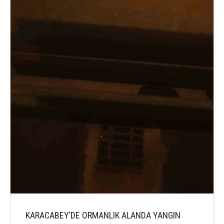
KARACABEY’DE ORMANLIK ALANDA YANGIN