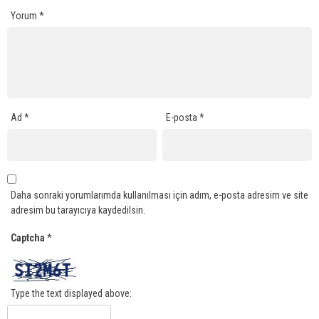
Yorum
*
Ad
*
E-posta
*
Daha sonraki yorumlarımda kullanılması için adım, e-posta adresim ve site
adresim bu tarayıcıya kaydedilsin.
Captcha
*
Type the text displayed above: