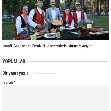
İnegöl, Gastronomi Festivali ile lezzetlerini vitrine çıkarıyor
YORUMLAR
Bir yanıt yazın
Yorum
*