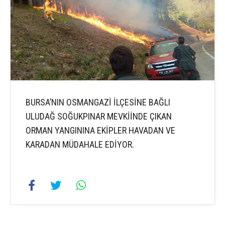
BURSA’NIN OSMANGAZİ İLÇESİNE BAĞLI
ULUDAĞ SOĞUKPINAR MEVKİİNDE ÇIKAN
ORMAN YANGININA EKİPLER HAVADAN VE
KARADAN MÜDAHALE EDİYOR.