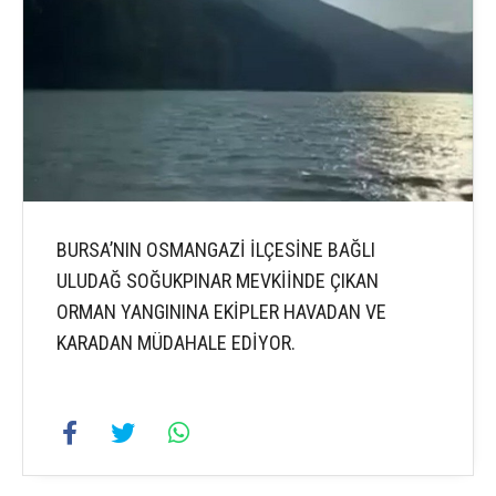
BURSA’NIN OSMANGAZİ İLÇESİNE BAĞLI
ULUDAĞ SOĞUKPINAR MEVKİİNDE ÇIKAN
ORMAN YANGININA EKİPLER HAVADAN VE
KARADAN MÜDAHALE EDİYOR.