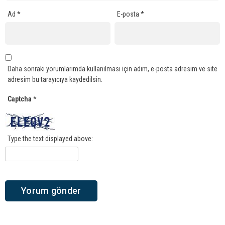
Ad
*
E-posta
*
Daha sonraki yorumlarımda kullanılması için adım, e-posta adresim ve site
adresim bu tarayıcıya kaydedilsin.
Captcha
*
Type the text displayed above: