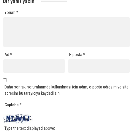
Bir yanıt yazın
Yorum
*
Ad
*
E-posta
*
Daha sonraki yorumlarımda kullanılması için adım, e-posta adresim ve site
adresim bu tarayıcıya kaydedilsin.
Captcha
*
Type the text displayed above: