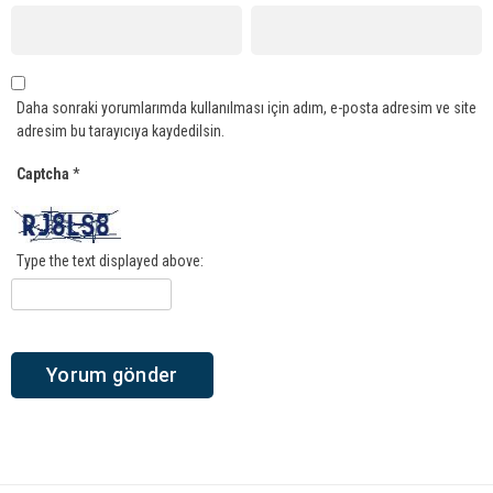
Daha sonraki yorumlarımda kullanılması için adım, e-posta adresim ve site
adresim bu tarayıcıya kaydedilsin.
Captcha
*
Type the text displayed above: