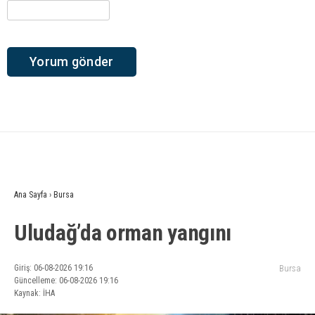
Ana Sayfa
›
Bursa
Uludağ’da orman yangını
Giriş: 06-08-2026 19:16
Bursa
Güncelleme: 06-08-2026 19:16
Kaynak: İHA