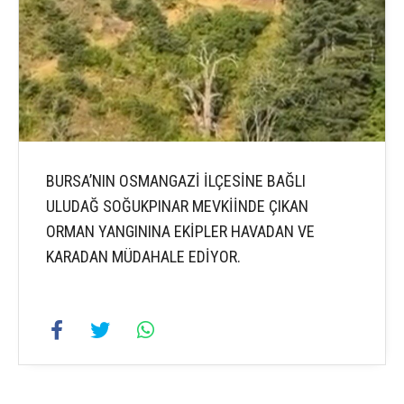
BURSA’NIN OSMANGAZİ İLÇESİNE BAĞLI
ULUDAĞ SOĞUKPINAR MEVKİİNDE ÇIKAN
ORMAN YANGININA EKİPLER HAVADAN VE
KARADAN MÜDAHALE EDİYOR.