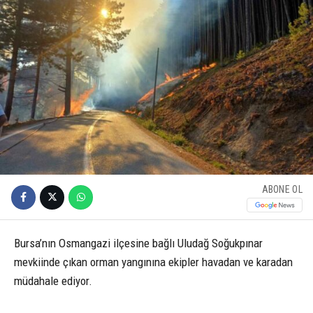
ABONE OL
Bursa’nın Osmangazi ilçesine bağlı Uludağ Soğukpınar
mevkiinde çıkan orman yangınına ekipler havadan ve karadan
müdahale ediyor.