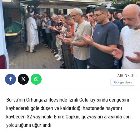
ABONE OL
Bursa’nın Orhangazi ilçesinde İznik Gölü kıyısında dengesini
kaybederek göle düşen ve kaldırıldığı hastanede hayatını
kaybeden 32 yaşındaki Emre Çapkın, gözyaşları arasında son
yolculuğuna uğurlandı.