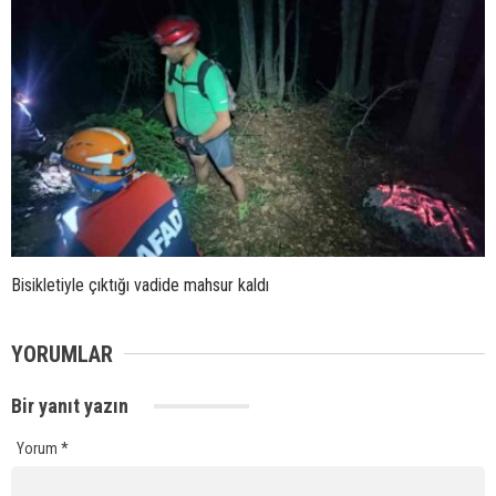
Bisikletiyle çıktığı vadide mahsur kaldı
YORUMLAR
Bir yanıt yazın
Yorum
*