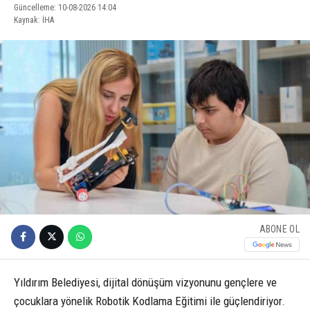
Güncelleme: 10-08-2026 14:04
Kaynak: İHA
ABONE OL
Yıldırım Belediyesi, dijital dönüşüm vizyonunu gençlere ve
çocuklara yönelik Robotik Kodlama Eğitimi ile güçlendiriyor.