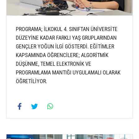
PROGRAMA; İLKOKUL 4. SINIFTAN ÜNİVERSİTE
DÜZEYİNE KADAR FARKLI YAŞ GRUPLARINDAN
GENÇLER YOĞUN İLGİ GÖSTERDİ. EĞİTİMLER
KAPSAMINDA ÖĞRENCİLERE; ALGORİTMİK
DÜŞÜNME, TEMEL ELEKTRONİK VE
PROGRAMLAMA MANTIĞI UYGULAMALI OLARAK
ÖĞRETİLİYOR.