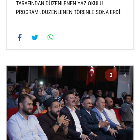
TARAFINDAN DÜZENLENEN YAZ OKULU
PROGRAMI, DÜZENLENEN TÖRENLE SONA ERDİ.
2
4