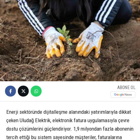
ABONE OL
Enerji sektöründe dijitalleşme alanındaki yatırımlarıyla dikkat
çeken Uludağ Elektrik, elektronik fatura uygulamasıyla çevre
dostu çözümlerini güçlendiriyor. 1,9 milyondan fazla abonenin
tercih ettiği bu sistem sayesinde müşteriler, faturalarına