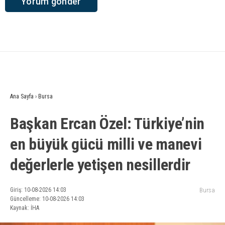
Ana Sayfa
›
Bursa
Başkan Ercan Özel: Türkiye’nin
en büyük gücü milli ve manevi
değerlerle yetişen nesillerdir
Giriş: 10-08-2026 14:03
Bursa
Güncelleme: 10-08-2026 14:03
Kaynak: İHA