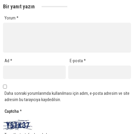
Bir yanıt yazın
Yorum
*
Ad
*
E-posta
*
Daha sonraki yorumlarımda kullanılması için adım, e-posta adresim ve site
adresim bu tarayıcıya kaydedilsin.
Captcha
*