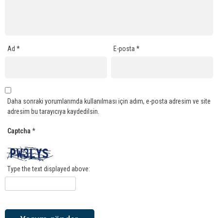
Ad
*
E-posta
*
Daha sonraki yorumlarımda kullanılması için adım, e-posta adresim ve site
adresim bu tarayıcıya kaydedilsin.
Captcha
*
Type the text displayed above: