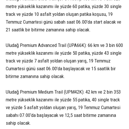
metre yükseklik kazanımı ile yüzde 60 patika, yüzde 30 single
track ve yüzde 10 asfalt yoldan oluşan patika koşusu, 19
Temmuz Cumartesi günü sabah saat 06.00’da start alacak ve
21 saatlik bir bitirme zamanına sahip olacak.
Uludağ Premium Advanced Trail (UPA66K): 66 km ve 3 bin 600
metre yükseklik kazanımı ile yüzde 50 patika, yüzde 43 single
track ve yüzde 7 asfalt yoldan oluşan yarış, 19 Temmuz
Cumartesi günü saat 06.00’da başlayacak ve 15 saatlik bir
bitirme zamanına sahip olacak.
Uludağ Premium Medium Trail (UPM42K): 42 km ve 2 bin 353
metre yükseklik kazanımı ile yüzde 55 patika, 40 single track
ve yüzde 5 asfalt yoldan oluşan yarış, 19 Temmuz Cumartesi
sabahı 07.00‘da başlayacak ve 12,5 saat bitirme zamanına
sahip olacak.