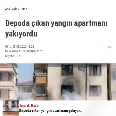
Ana Sayfa
›
Bursa
Depoda çıkan yangın apartmanı
yakıyordu
Giriş: 08-08-2026 13:23
Bursa
Güncelleme: 08-08-2026 13:23
Kaynak: İHA
Sıradaki Haber
Depoda çıkan yangın apartmanı yakıyordu