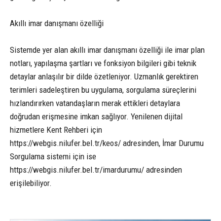
Akıllı imar danışmanı özelliği
Sistemde yer alan akıllı imar danışmanı özelliği ile imar plan
notları, yapılaşma şartları ve fonksiyon bilgileri gibi teknik
detaylar anlaşılır bir dilde özetleniyor. Uzmanlık gerektiren
terimleri sadeleştiren bu uygulama, sorgulama süreçlerini
hızlandırırken vatandaşların merak ettikleri detaylara
doğrudan erişmesine imkan sağlıyor. Yenilenen dijital
hizmetlere Kent Rehberi için
https://webgis.nilufer.bel.tr/keos/ adresinden, İmar Durumu
Sorgulama sistemi için ise
https://webgis.nilufer.bel.tr/imardurumu/ adresinden
erişilebiliyor.