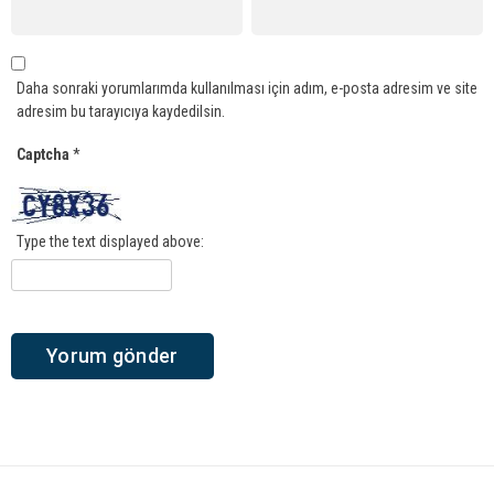
Daha sonraki yorumlarımda kullanılması için adım, e-posta adresim ve site
adresim bu tarayıcıya kaydedilsin.
Captcha
*
Type the text displayed above: