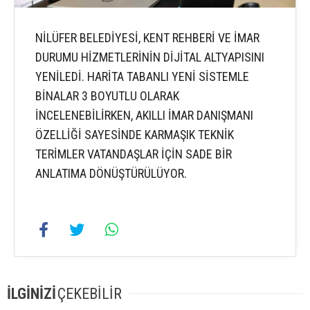
NİLÜFER BELEDİYESİ, KENT REHBERİ VE İMAR
DURUMU HİZMETLERİNİN DİJİTAL ALTYAPISINI
YENİLEDİ. HARİTA TABANLI YENİ SİSTEMLE
BİNALAR 3 BOYUTLU OLARAK
İNCELENEBİLİRKEN, AKILLI İMAR DANIŞMANI
ÖZELLİĞİ SAYESİNDE KARMAŞIK TEKNİK
TERİMLER VATANDAŞLAR İÇİN SADE BİR
ANLATIMA DÖNÜŞTÜRÜLÜYOR.
İLGİNİZİ
ÇEKEBİLİR