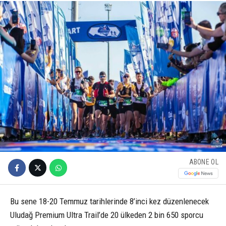
ABONE OL
Bu sene 18-20 Temmuz tarihlerinde 8’inci kez düzenlenecek
Uludağ Premium Ultra Trail’de 20 ülkeden 2 bin 650 sporcu