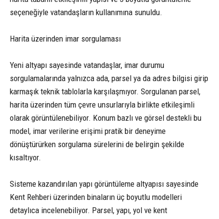
seçeneğiyle vatandaşların kullanımına sunuldu.
Harita üzerinden imar sorgulaması
Yeni altyapı sayesinde vatandaşlar, imar durumu
sorgulamalarında yalnızca ada, parsel ya da adres bilgisi girip
karmaşık teknik tablolarla karşılaşmıyor. Sorgulanan parsel,
harita üzerinden tüm çevre unsurlarıyla birlikte etkileşimli
olarak görüntülenebiliyor. Konum bazlı ve görsel destekli bu
model, imar verilerine erişimi pratik bir deneyime
dönüştürürken sorgulama sürelerini de belirgin şekilde
kısaltıyor.
Sisteme kazandırılan yapı görüntüleme altyapısı sayesinde
Kent Rehberi üzerinden binaların üç boyutlu modelleri
detaylıca incelenebiliyor. Parsel, yapı, yol ve kent