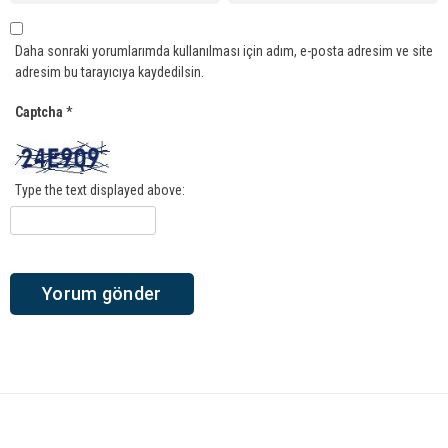
Daha sonraki yorumlarımda kullanılması için adım, e-posta adresim ve site
adresim bu tarayıcıya kaydedilsin.
Captcha
*
Type the text displayed above: