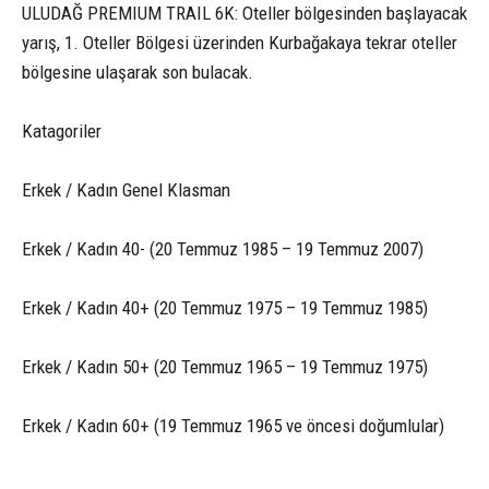
ULUDAĞ PREMIUM TRAIL 6K: Oteller bölgesinden başlayacak
yarış, 1. Oteller Bölgesi üzerinden Kurbağakaya tekrar oteller
bölgesine ulaşarak son bulacak.
Katagoriler
Erkek / Kadın Genel Klasman
Erkek / Kadın 40- (20 Temmuz 1985 – 19 Temmuz 2007)
Erkek / Kadın 40+ (20 Temmuz 1975 – 19 Temmuz 1985)
Erkek / Kadın 50+ (20 Temmuz 1965 – 19 Temmuz 1975)
Erkek / Kadın 60+ (19 Temmuz 1965 ve öncesi doğumlular)