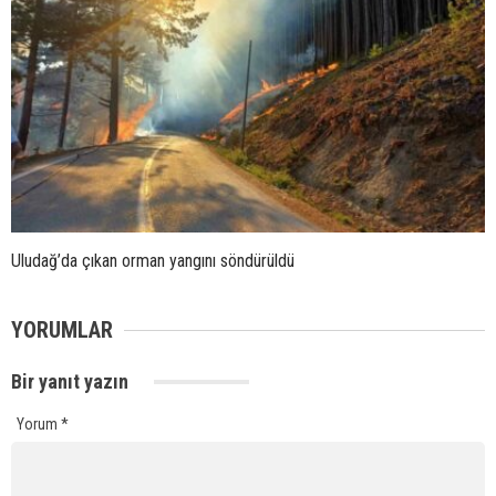
Uludağ’da çıkan orman yangını söndürüldü
YORUMLAR
Bir yanıt yazın
Yorum
*