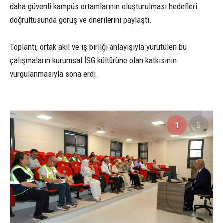
daha güvenli kampüs ortamlarının oluşturulması hedefleri
doğrultusunda görüş ve önerilerini paylaştı.
Toplantı, ortak akıl ve iş birliği anlayışıyla yürütülen bu
çalışmaların kurumsal İSG kültürüne olan katkısının
vurgulanmasıyla sona erdi.
1
5