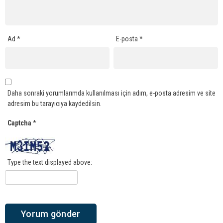
Ad
*
E-posta
*
Daha sonraki yorumlarımda kullanılması için adım, e-posta adresim ve site
adresim bu tarayıcıya kaydedilsin.
Captcha
*
Type the text displayed above: