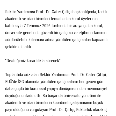
Rektör Yardımcısı Prof. Dr. Cafer Çiftçi başkanlığında, farklı
akademik ve idari birimleri temsil eden kurul üyelerinin
katılımıyla 7 Temmuz 2026 tarihinde bir araya gelen kurul;
üniversite genelinde güvenli bir çalışma ve eğitim ortamının
sürdürülebilir kılınması adına yürütülen çalışmaları kapsamlı
şekilde ele aldı.
“Desteğimiz kararlılıkla sürecek”
Toplantıda söz alan Rektör Yardımcısı Prof. Dr. Cafer Çiftçi,
BUÜ’de İSG alanında yürütülen çalışmaların her geçen gün
daha güçlü bir kurumsal yapıya dönüşmesinden memnuniyet
duyduğunu ifade etti. Bu başarıda üniversite yönetimi ile
akademik ve idari birimlerin koordineli çalışmasının büyük
payı olduğunu vurgulayan Prof. Dr. Çiftçi, Rektörlük olarak iş