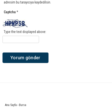
adresim bu tarayıcıya kaydedilsin.
Captcha
*
Type the text displayed above:
Ana Sayfa
›
Bursa