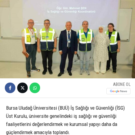
ABONE OL
Bursa Uludağ Üniversitesi (BUÜ) İş Sağlığı ve Güvenliği (İSG)
Üst Kurulu, üniversite genelindeki iş sağlığı ve güvenliği
faaliyetlerini değerlendirmek ve kurumsal yapıyı daha da
güçlendirmek amacıyla toplandı.