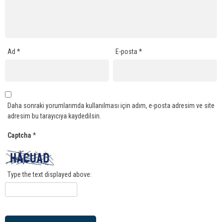
Ad
*
E-posta
*
Daha sonraki yorumlarımda kullanılması için adım, e-posta adresim ve site
adresim bu tarayıcıya kaydedilsin.
Captcha
*
Type the text displayed above: