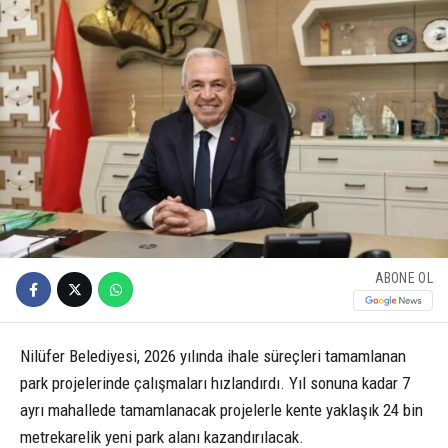
ABONE OL
Nilüfer Belediyesi, 2026 yılında ihale süreçleri tamamlanan
park projelerinde çalışmaları hızlandırdı. Yıl sonuna kadar 7
ayrı mahallede tamamlanacak projelerle kente yaklaşık 24 bin
metrekarelik yeni park alanı kazandırılacak.