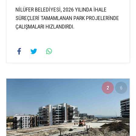
NİLÜFER BELEDİYESİ, 2026 YILINDA İHALE
SÜREÇLERİ TAMAMLANAN PARK PROJELERİNDE
ÇALIŞMALARI HIZLANDIRDI.
2
6