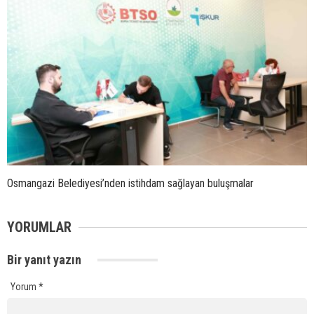
Osmangazi Belediyesi’nden istihdam sağlayan buluşmalar
YORUMLAR
Bir yanıt yazın
Yorum
*