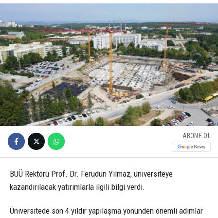
ABONE OL
BUÜ Rektörü Prof. Dr. Ferudun Yılmaz, üniversiteye
kazandırılacak yatırımlarla ilgili bilgi verdi.
Üniversitede son 4 yıldır yapılaşma yönünden önemli adımlar