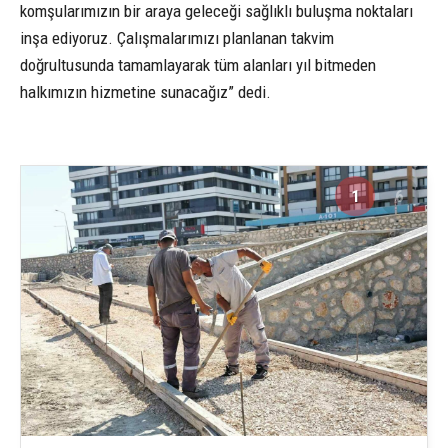
komşularımızın bir araya geleceği sağlıklı buluşma noktaları
inşa ediyoruz. Çalışmalarımızı planlanan takvim
doğrultusunda tamamlayarak tüm alanları yıl bitmeden
halkımızın hizmetine sunacağız” dedi.
1
6