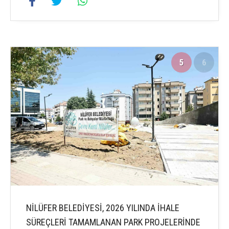
5
6
NİLÜFER BELEDİYESİ, 2026 YILINDA İHALE
SÜREÇLERİ TAMAMLANAN PARK PROJELERİNDE