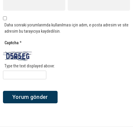
Daha sonraki yorumlarımda kullanılması için adım, e-posta adresim ve site
adresim bu tarayıcıya kaydedilsin.
Captcha
*
Type the text displayed above: