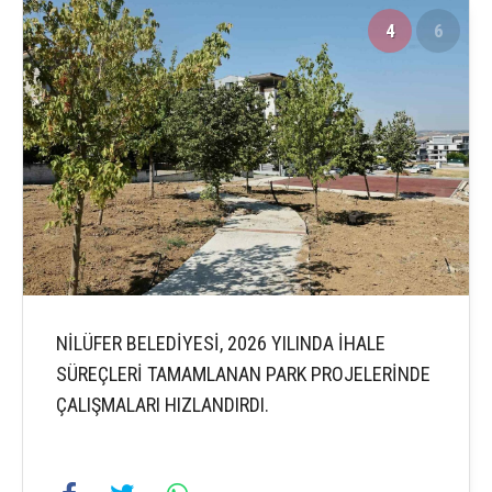
4
6
NİLÜFER BELEDİYESİ, 2026 YILINDA İHALE
SÜREÇLERİ TAMAMLANAN PARK PROJELERİNDE
ÇALIŞMALARI HIZLANDIRDI.