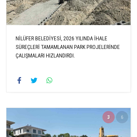
NİLÜFER BELEDİYESİ, 2026 YILINDA İHALE
SÜREÇLERİ TAMAMLANAN PARK PROJELERİNDE
ÇALIŞMALARI HIZLANDIRDI.
3
6