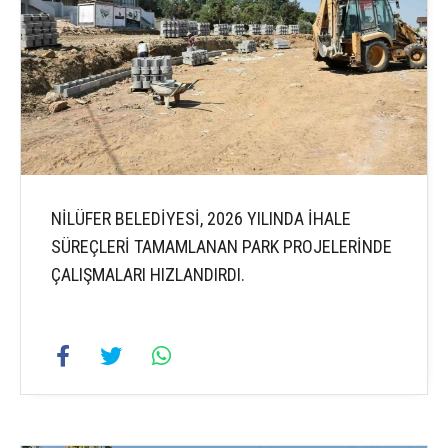
NİLÜFER BELEDİYESİ, 2026 YILINDA İHALE
SÜREÇLERİ TAMAMLANAN PARK PROJELERİNDE
ÇALIŞMALARI HIZLANDIRDI.