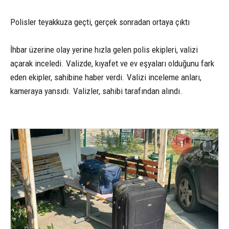
Polisler teyakkuza geçti, gerçek sonradan ortaya çıktı
İhbar üzerine olay yerine hızla gelen polis ekipleri, valizi
açarak inceledi. Valizde, kıyafet ve ev eşyaları olduğunu fark
eden ekipler, sahibine haber verdi. Valizi inceleme anları,
kameraya yansıdı. Valizler, sahibi tarafından alındı.
1
4