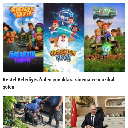
Kestel Belediyesi’nden çocuklara sinema ve müzikal
şöleni