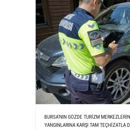
BURSA’NIN GÖZDE TURİZM MERKEZLERİ
YANGINLARINA KARŞI TAM TEÇHİZATLA 