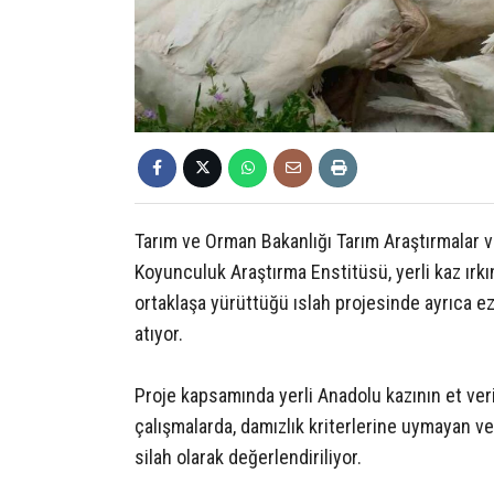
Tarım ve Orman Bakanlığı Tarım Araştırmalar 
Koyunculuk Araştırma Enstitüsü, yerli kaz ırkı
ortaklaşa yürüttüğü ıslah projesinde ayrıca 
atıyor.
Proje kapsamında yerli Anadolu kazının et veri
çalışmalarda, damızlık kriterlerine uymayan ve 
silah olarak değerlendiriliyor.