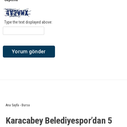
Type the text displayed above:
Ana Sayfa
›
Bursa
Karacabey Belediyespor’dan 5