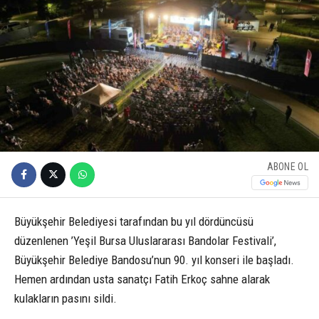
ABONE OL
Büyükşehir Belediyesi tarafından bu yıl dördüncüsü
düzenlenen ’Yeşil Bursa Uluslararası Bandolar Festivali’,
Büyükşehir Belediye Bandosu’nun 90. yıl konseri ile başladı.
Hemen ardından usta sanatçı Fatih Erkoç sahne alarak
kulakların pasını sildi.