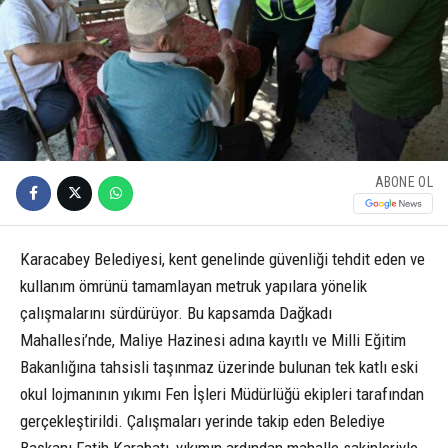
ABONE OL
Karacabey Belediyesi, kent genelinde güvenliği tehdit eden ve
kullanım ömrünü tamamlayan metruk yapılara yönelik
çalışmalarını sürdürüyor. Bu kapsamda Dağkadı
Mahallesi’nde, Maliye Hazinesi adına kayıtlı ve Milli Eğitim
Bakanlığına tahsisli taşınmaz üzerinde bulunan tek katlı eski
okul lojmanının yıkımı Fen İşleri Müdürlüğü ekipleri tarafından
gerçekleştirildi. Çalışmaları yerinde takip eden Belediye