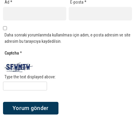
Ad
*
E-posta
*
Daha sonraki yorumlarımda kullanılması için adım, e-posta adresim ve site
adresim bu tarayıcıya kaydedilsin.
Captcha
*
Type the text displayed above: