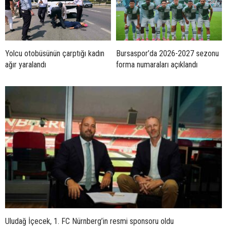
Yolcu otobüsünün çarptığı kadın
Bursaspor’da 2026-2027 sezonu
ağır yaralandı
forma numaraları açıklandı
Uludağ İçecek, 1. FC Nürnberg’in resmi sponsoru oldu