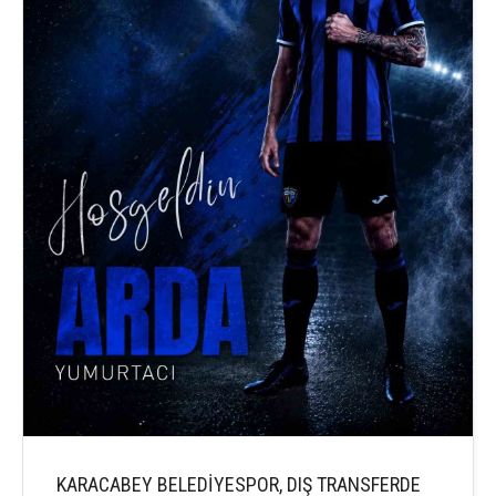
KARACABEY BELEDİYESPOR, DIŞ TRANSFERDE