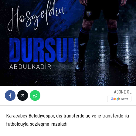
ABONE OL
Karacabey Belediyespor, dış transferde üç ve iç transferde iki
futbolcuyla sözleşme imzaladı.