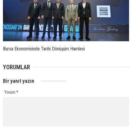
Bursa Ekonomisinde Tarihi Dönüşüm Hamlesi
YORUMLAR
Bir yanıt yazın
Yorum
*