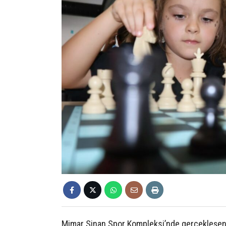
Mimar Sinan Spor Kompleksi’nde gerçekleşen 