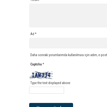
Ad
*
Daha sonraki yorumlarımda kullanılması için adım, e-post
Captcha
*
Type the text displayed above: