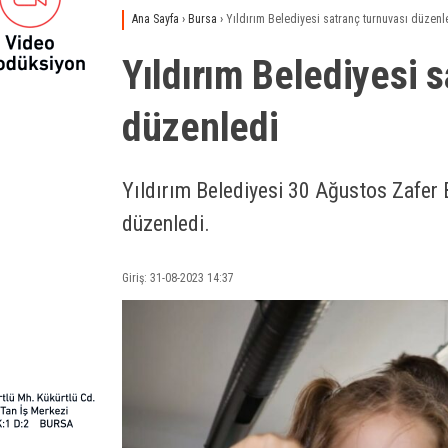
Ana Sayfa
›
Bursa
›
Yıldırım Belediyesi satranç turnuvası düzenl
Yıldırım Belediyesi 
düzenledi
Yıldırım Belediyesi 30 Ağustos Zafer 
düzenledi.
Giriş: 31-08-2023 14:37