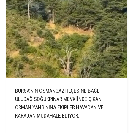
BURSA’NIN OSMANGAZİ İLÇESİNE BAĞLI
ULUDAĞ SOĞUKPINAR MEVKİİNDE ÇIKAN
ORMAN YANGININA EKİPLER HAVADAN VE
KARADAN MÜDAHALE EDİYOR.