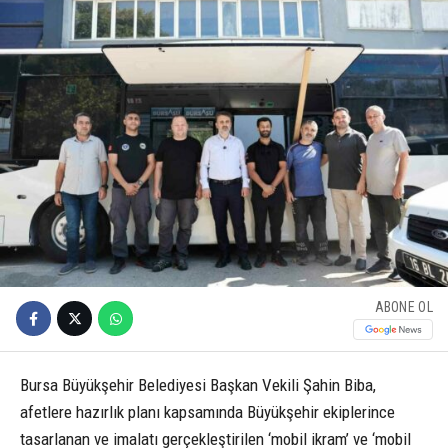
ABONE OL
Bursa Büyükşehir Belediyesi Başkan Vekili Şahin Biba,
afetlere hazırlık planı kapsamında Büyükşehir ekiplerince
tasarlanan ve imalatı gerçekleştirilen ‘mobil ikram’ ve ‘mobil