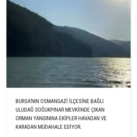
BURSA’NIN OSMANGAZİ İLÇESİNE BAĞLI
ULUDAĞ SOĞUKPINAR MEVKİİNDE ÇIKAN
ORMAN YANGININA EKİPLER HAVADAN VE
KARADAN MÜDAHALE EDİYOR.