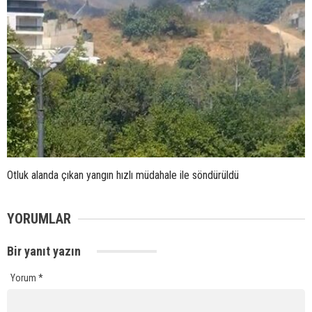
Otluk alanda çıkan yangın hızlı müdahale ile söndürüldü
YORUMLAR
Bir yanıt yazın
Yorum
*