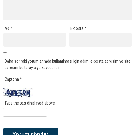
Ad
*
E-posta
*
Daha sonraki yorumlarımda kullanılması için adım, e-posta adresim ve site
adresim bu tarayıcıya kaydedilsin.
Captcha
*
Type the text displayed above: