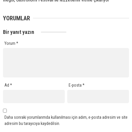
YORUMLAR
Bir yanıt yazın
Yorum
*
Ad
*
E-posta
*
Daha sonraki yorumlarımda kullanılması için adım, e-posta adresim ve site
adresim bu tarayıcıya kaydedilsin.