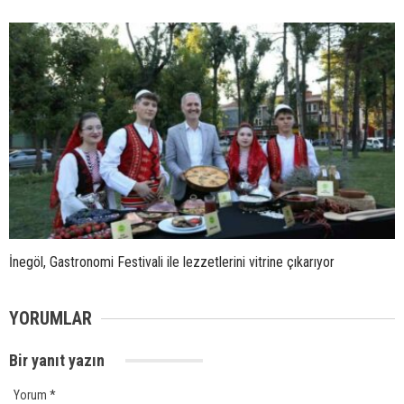
İnegöl, Gastronomi Festivali ile lezzetlerini vitrine çıkarıyor
YORUMLAR
Bir yanıt yazın
Yorum
*