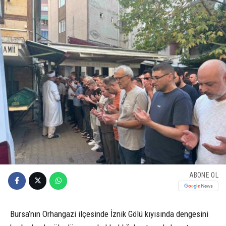
ABONE OL
Bursa’nın Orhangazi ilçesinde İznik Gölü kıyısında dengesini