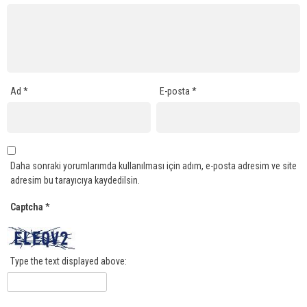
Ad
*
E-posta
*
Daha sonraki yorumlarımda kullanılması için adım, e-posta adresim ve site
adresim bu tarayıcıya kaydedilsin.
Captcha
*
Type the text displayed above: