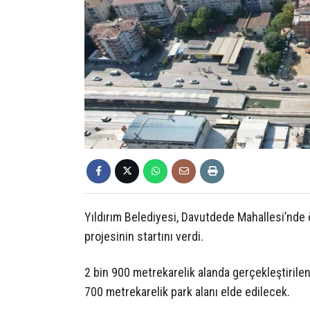
Yıldırım Belediyesi, Davutdede Mahallesi’nde 
projesinin startını verdi.
2 bin 900 metrekarelik alanda gerçekleştirile
700 metrekarelik park alanı elde edilecek.