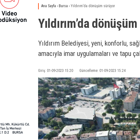
Ana Sayfa
›
Bursa
›
Yıldırım’da dönüşüm sürüyor
Yıldırım’da dönüşüm
Yıldırım Belediyesi, yeni, konforlu, sağ
amacıyla imar uygulamaları ve tapu ça
Giriş: 01-09-2023 15:20
Güncelleme: 01-09-2023 15:24