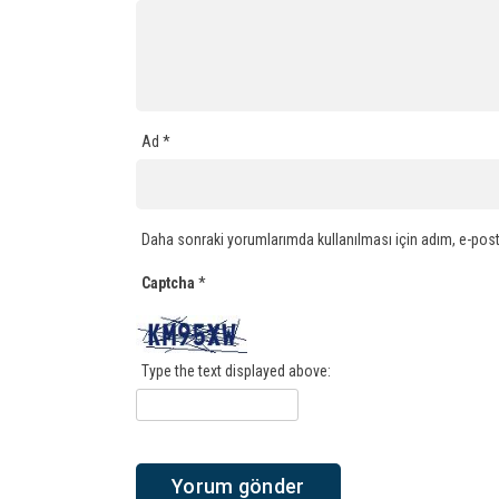
Ad
*
Daha sonraki yorumlarımda kullanılması için adım, e-post
Captcha
*
Type the text displayed above: