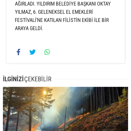
AĞIRLADI. YILDIRIM BELEDİYE BAŞKANI OKTAY
YILMAZ, 6. GELENEKSEL EL EMEKLERİ
FESTİVALİ’NE KATILAN FİLİSTİN EKİBİ İLE BİR
ARAYA GELDİ.
İLGİNİZİ
ÇEKEBİLİR