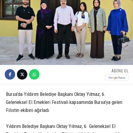
ABONE OL
Bursa’da Yıldırım Belediye Başkanı Oktay Yılmaz, 6.
Geleneksel El Emekleri Festivali kapsamında Bursa’ya gelen
Filistin ekibini ağırladı.
Yıldırım Belediye Başkanı Oktay Yılmaz, 6. Geleneksel El