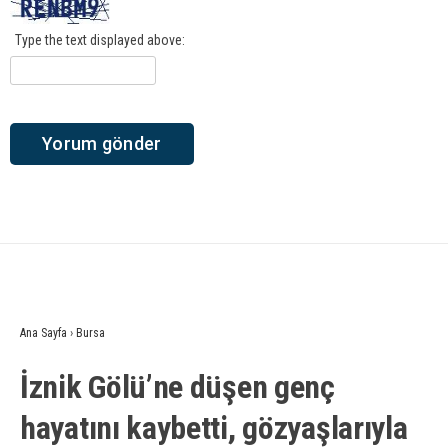
Type the text displayed above:
Ana Sayfa
›
Bursa
İznik Gölü’ne düşen genç
hayatını kaybetti, gözyaşlarıyla