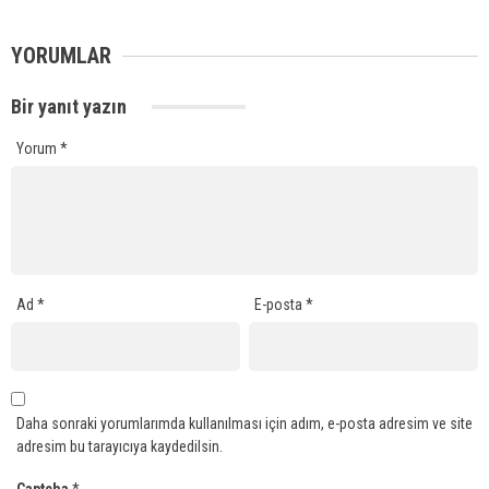
YORUMLAR
Bir yanıt yazın
Yorum
*
Ad
*
E-posta
*
Daha sonraki yorumlarımda kullanılması için adım, e-posta adresim ve site
adresim bu tarayıcıya kaydedilsin.