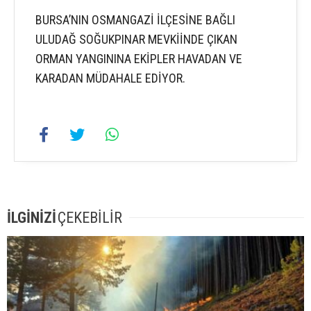
BURSA’NIN OSMANGAZİ İLÇESİNE BAĞLI
ULUDAĞ SOĞUKPINAR MEVKİİNDE ÇIKAN
ORMAN YANGININA EKİPLER HAVADAN VE
KARADAN MÜDAHALE EDİYOR.
İLGİNİZİ
ÇEKEBİLİR