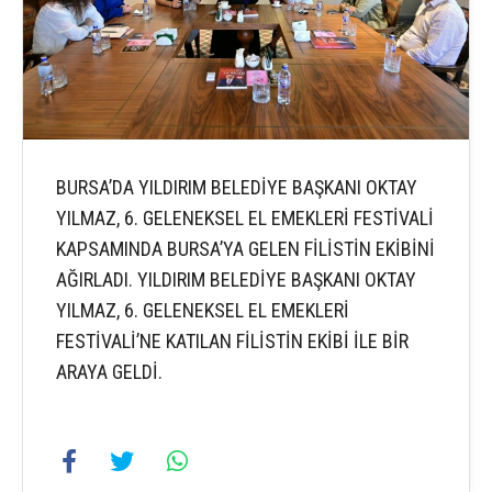
BURSA’DA YILDIRIM BELEDİYE BAŞKANI OKTAY
YILMAZ, 6. GELENEKSEL EL EMEKLERİ FESTİVALİ
KAPSAMINDA BURSA’YA GELEN FİLİSTİN EKİBİNİ
AĞIRLADI. YILDIRIM BELEDİYE BAŞKANI OKTAY
YILMAZ, 6. GELENEKSEL EL EMEKLERİ
FESTİVALİ’NE KATILAN FİLİSTİN EKİBİ İLE BİR
ARAYA GELDİ.