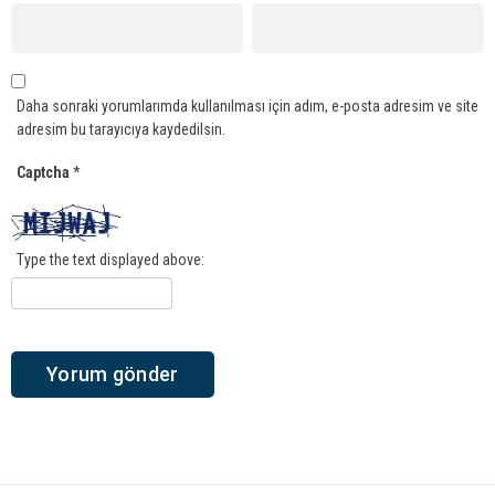
Daha sonraki yorumlarımda kullanılması için adım, e-posta adresim ve site
adresim bu tarayıcıya kaydedilsin.
Captcha
*
Type the text displayed above: