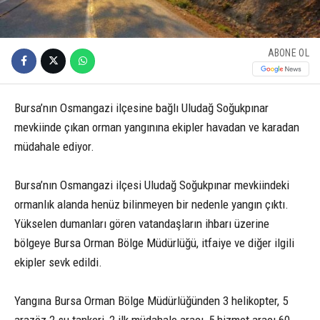
ABONE OL
Bursa’nın Osmangazi ilçesine bağlı Uludağ Soğukpınar
mevkiinde çıkan orman yangınına ekipler havadan ve karadan
müdahale ediyor.
Bursa’nın Osmangazi ilçesi Uludağ Soğukpınar mevkiindeki
ormanlık alanda henüz bilinmeyen bir nedenle yangın çıktı.
Yükselen dumanları gören vatandaşların ihbarı üzerine
bölgeye Bursa Orman Bölge Müdürlüğü, itfaiye ve diğer ilgili
ekipler sevk edildi.
Yangına Bursa Orman Bölge Müdürlüğünden 3 helikopter, 5