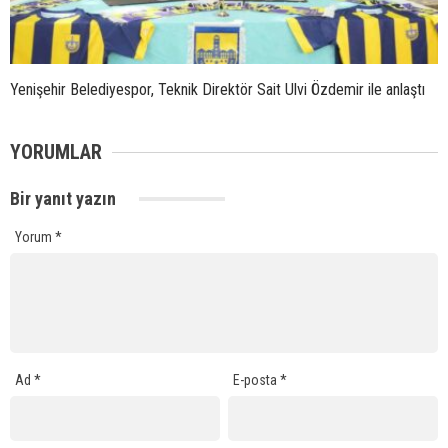
Yenişehir Belediyespor, Teknik Direktör Sait Ulvi Özdemir ile anlaştı
YORUMLAR
Bir yanıt yazın
Yorum
*
Ad
*
E-posta
*