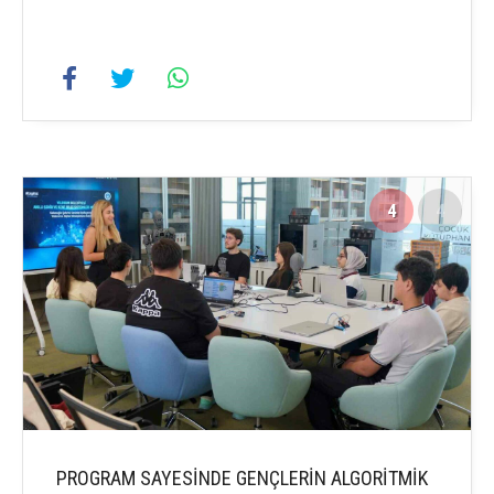
4
4
PROGRAM SAYESİNDE GENÇLERİN ALGORİTMİK