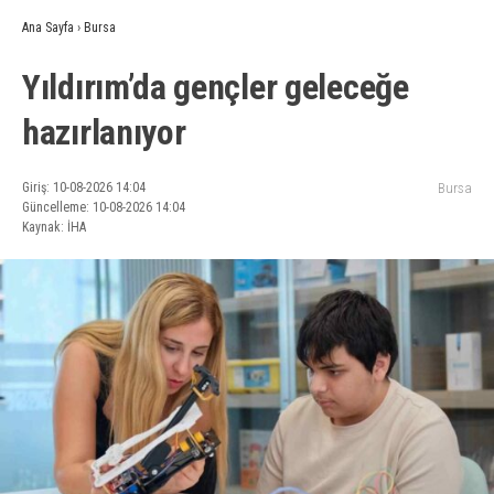
Ana Sayfa
›
Bursa
Yıldırım’da gençler geleceğe
hazırlanıyor
Giriş: 10-08-2026 14:04
Bursa
Güncelleme: 10-08-2026 14:04
Kaynak: İHA