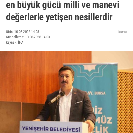
en büyük gücü milli ve manevi
değerlerle yetişen nesillerdir
Giriş: 10-08-2026 14:03
Bursa
Güncelleme: 10-08-2026 14:03
Kaynak: İHA