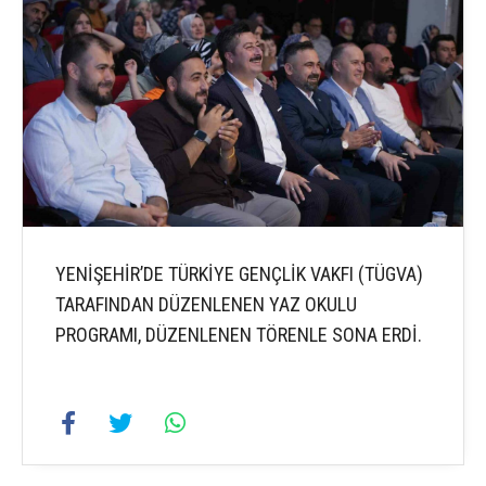
YENİŞEHİR’DE TÜRKİYE GENÇLİK VAKFI (TÜGVA)
TARAFINDAN DÜZENLENEN YAZ OKULU
PROGRAMI, DÜZENLENEN TÖRENLE SONA ERDİ.