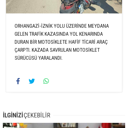
ORHANGAZİ-İZNİK YOLU ÜZERİNDE MEYDANA
GELEN TRAFİK KAZASINDA YOL KENARINDA
DURAN BİR MOTOSİKLETE HAFİF TİCARİ ARAÇ
ÇARPTI. KAZADA SAVRULAN MOTOSİKLET
SÜRÜCÜSÜ YARALANDI.
İLGİNİZİ
ÇEKEBİLİR