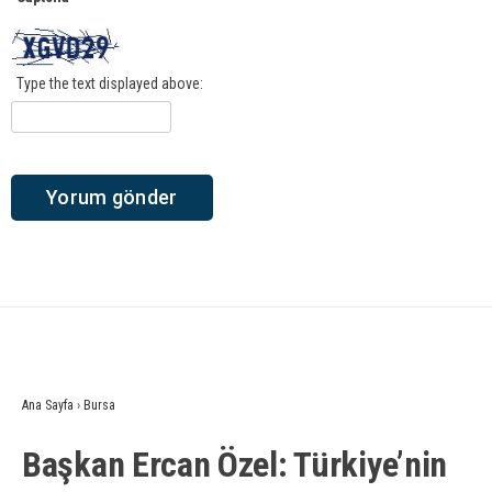
Type the text displayed above:
Ana Sayfa
›
Bursa
Başkan Ercan Özel: Türkiye’nin