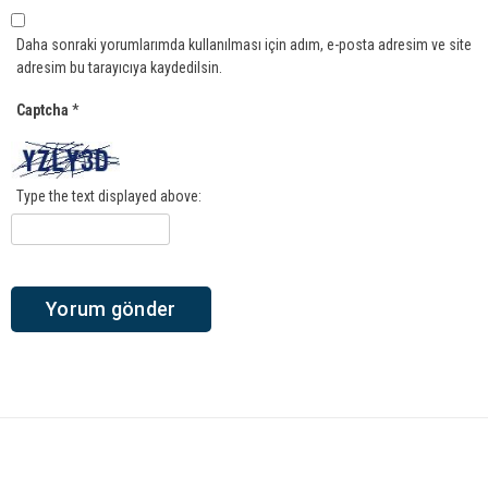
Daha sonraki yorumlarımda kullanılması için adım, e-posta adresim ve site
adresim bu tarayıcıya kaydedilsin.
Captcha
*
Type the text displayed above: