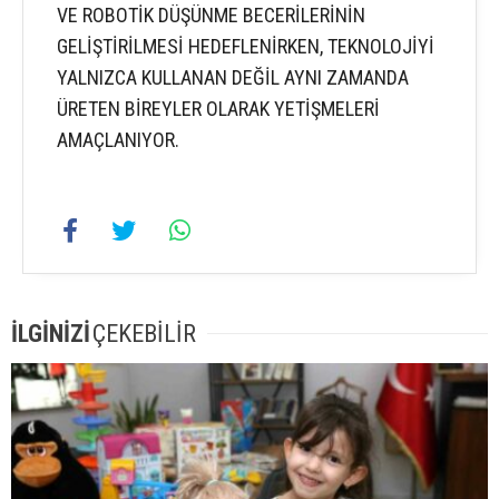
VE ROBOTİK DÜŞÜNME BECERİLERİNİN
GELİŞTİRİLMESİ HEDEFLENİRKEN, TEKNOLOJİYİ
YALNIZCA KULLANAN DEĞİL AYNI ZAMANDA
ÜRETEN BİREYLER OLARAK YETİŞMELERİ
AMAÇLANIYOR.
İLGİNİZİ
ÇEKEBİLİR