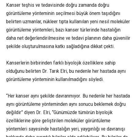
Kanser teşhis ve tedavisinde doğru zamanda doğru
görüntüleme yönteminin seçilmesi büyük önem taşıdığını
belirten uzmanlar, nükleer tıpta kullanılan yeni nesil moleküler
görüntüleme yöntemleri, bazı kanser türlerinde hastalığın
daha net değerlendirilmesine ve tedavi planının daha güvenilir
şekilde oluşturulmasına katkı sağladığına dikkat çekti.
Kanserlerin birbirinden farklı biyolojik özelliklere sahip
olduğunu belirten Dr. Tarık Elri, bu nedenle her hastada aynı
görüntüleme yönteminin kullanılmadığını söyledi.
“Her kanser aynı şekilde davranmıyor. Bu nedenle her hastada
aynı görüntüleme yönteminden aynı sonucu beklemek doğru
değildir” diyen Dr. Elri, “Günümüzde tümörün biyolojik
özelliklerine göre geliştirilen moleküler görüntüleme
yöntemleri sayesinde hastalığın yeri, yaygınlığı ve davranışı