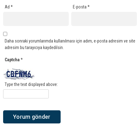
Ad
*
E-posta
*
Daha sonraki yorumlarımda kullanılması için adım, e-posta adresim ve site
adresim bu tarayıcıya kaydedilsin.
Captcha
*
Type the text displayed above: