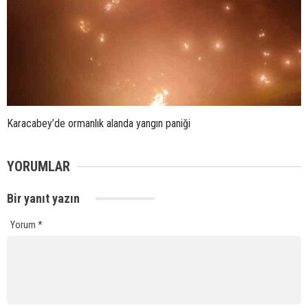
Karacabey’de ormanlık alanda yangın paniği
YORUMLAR
Bir yanıt yazın
Yorum
*