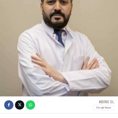
ABONE OL