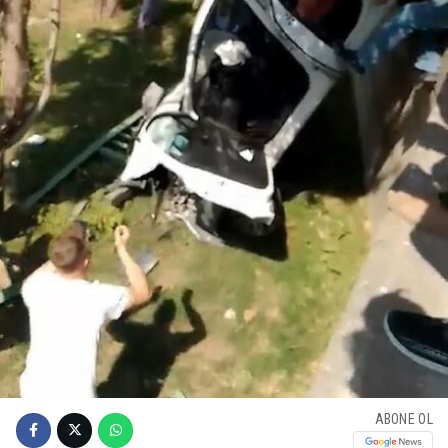
ABONE OL