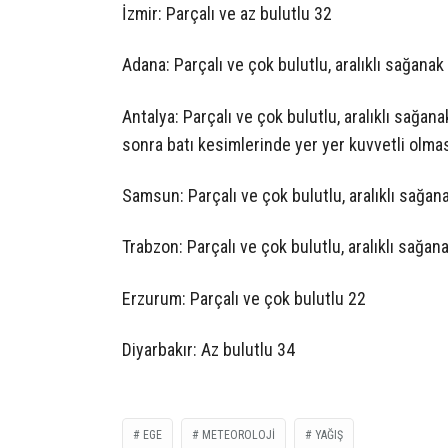
İzmir: Parçalı ve az bulutlu 32
Adana: Parçalı ve çok bulutlu, aralıklı sağana
Antalya: Parçalı ve çok bulutlu, aralıklı sağan
sonra batı kesimlerinde yer yer kuvvetli olmas
Samsun: Parçalı ve çok bulutlu, aralıklı sağan
Trabzon: Parçalı ve çok bulutlu, aralıklı sağan
Erzurum: Parçalı ve çok bulutlu 22
Diyarbakır: Az bulutlu 34
EGE
METEOROLOJI
YAĞIŞ