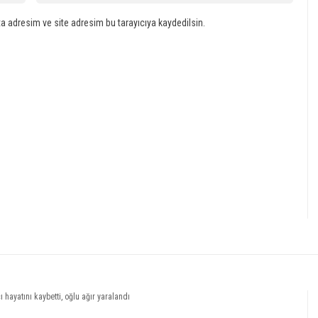
a adresim ve site adresim bu tarayıcıya kaydedilsin.
 hayatını kaybetti, oğlu ağır yaralandı