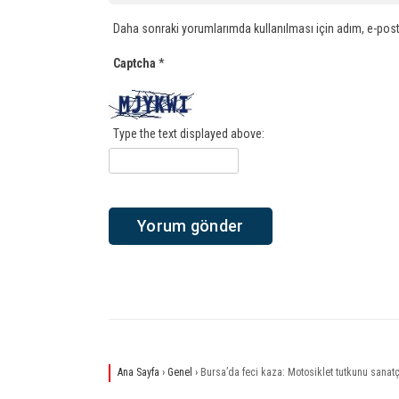
Daha sonraki yorumlarımda kullanılması için adım, e-post
Captcha
*
Type the text displayed above:
Ana Sayfa
›
Genel
›
Bursa’da feci kaza: Motosiklet tutkunu sanatçı