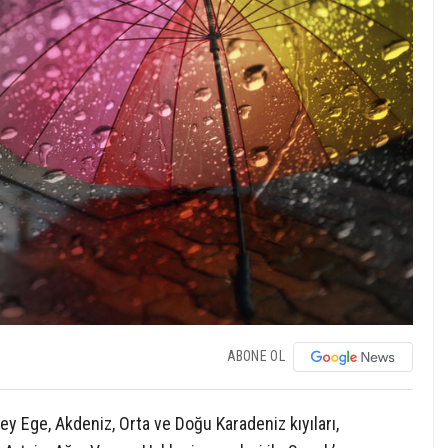
ABONE OL
ey Ege, Akdeniz, Orta ve Doğu Karadeniz kıyıları,