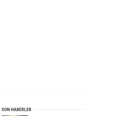
SON HABERLER