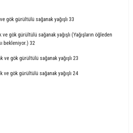
k ve gök gürültülü sağanak yağışlı 33
ak ve gök gürültülü sağanak yağışlı (Yağışların öğleden
ı bekleniyor.) 32
ak ve gök gürültülü sağanak yağışlı 23
ak ve gök gürültülü sağanak yağışlı 24