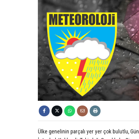
Ülke genelinin parçalı yer yer çok bulutlu, Gün