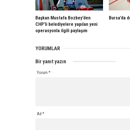
Başkan Mustafa Bozbey’den
Bursa’da 
CHP’li belediyelere yapılan yeni
operasyonla ilgili paylaşım
YORUMLAR
Bir yanıt yazın
Yorum
*
Ad
*