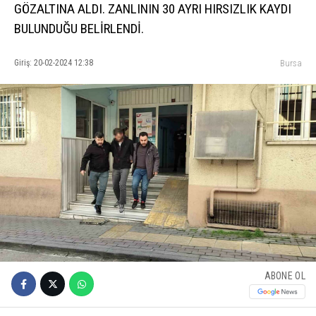
GÖZALTINA ALDI. ZANLININ 30 AYRI HIRSIZLIK KAYDI
BULUNDUĞU BELİRLENDİ.
Giriş: 20-02-2024 12:38
Bursa
ABONE OL