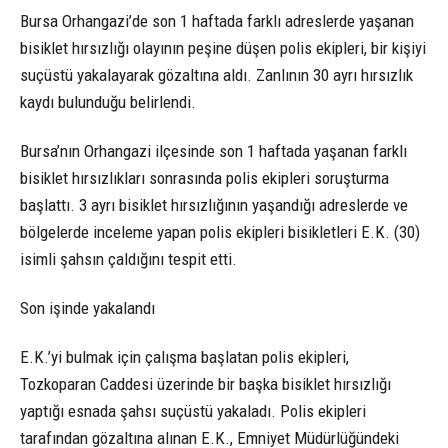
Bursa Orhangazi’de son 1 haftada farklı adreslerde yaşanan
bisiklet hırsızlığı olayının peşine düşen polis ekipleri, bir kişiyi
suçüstü yakalayarak gözaltına aldı. Zanlının 30 ayrı hırsızlık
kaydı bulunduğu belirlendi.
Bursa’nın Orhangazi ilçesinde son 1 haftada yaşanan farklı
bisiklet hırsızlıkları sonrasında polis ekipleri soruşturma
başlattı. 3 ayrı bisiklet hırsızlığının yaşandığı adreslerde ve
bölgelerde inceleme yapan polis ekipleri bisikletleri E.K. (30)
isimli şahsın çaldığını tespit etti.
Son işinde yakalandı
E.K.’yi bulmak için çalışma başlatan polis ekipleri,
Tozkoparan Caddesi üzerinde bir başka bisiklet hırsızlığı
yaptığı esnada şahsı suçüstü yakaladı. Polis ekipleri
tarafından gözaltına alınan E.K., Emniyet Müdürlüğündeki