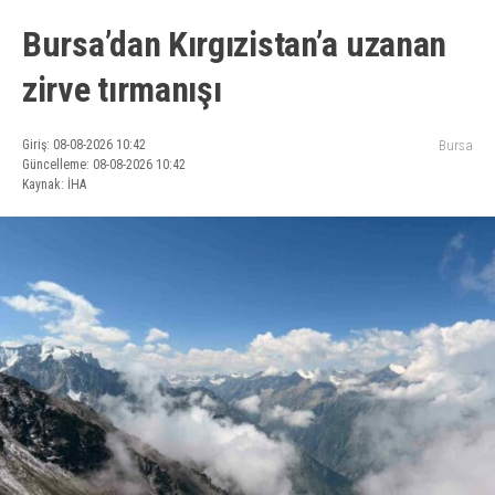
Bursa’dan Kırgızistan’a uzanan
zirve tırmanışı
Giriş: 08-08-2026 10:42
Bursa
Güncelleme: 08-08-2026 10:42
Kaynak: İHA