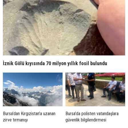
İznik Gölü kıyısında 70 milyon yıllık fosil bulundu
Bursa’dan Kırgızistan’a uzanan
Bursa’da polisten vatandaşlara
zirve tırmanışı
güvenlik bilgilendirmesi