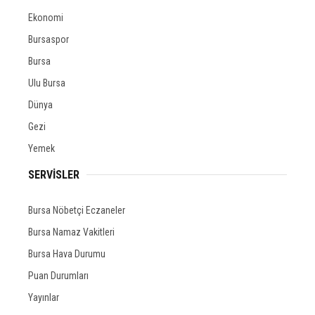
Ekonomi
Bursaspor
Bursa
Ulu Bursa
Dünya
Gezi
Yemek
SERVİSLER
Bursa Nöbetçi Eczaneler
Bursa Namaz Vakitleri
Bursa Hava Durumu
Puan Durumları
Yayınlar