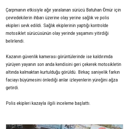
Çarpmanın etkisiyle ağır yaralanan sürücü Batuhan Ömür için
çevredekilerin ihbarı üzerine olay yerine sağlık ve polis
ekipleri sevk edildi. Sağlık ekiplerinin yaptığı kontrolde
motosiklet sürücüsünün olay yerinde yaşamını yitirdiği
belirlendi.
Kazanın güvenlik kamerası görüntülerinde ise kaldırımda
yürüyen yayanın son anda kendisini geri çekerek motosikletin
altında kalmaktan kurtulduğu görüldü. Birkaç saniyelik farkın
faciayı büyümesini önlediği anlar izleyenlerin yüreğini ağza
getirdi.
Polis ekipleri kazayla ilgili inceleme başlattı.