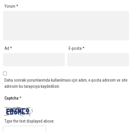
Yorum
*
Ad
*
E-posta
*
Daha sonraki yorumlarımda kullanılması için adım, e-posta adresim ve site
adresim bu tarayıcıya kaydedilsin.
Captcha
*
Type the text displayed above: