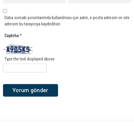
Daha sonraki yorumlarımda kullanılması için adım, e-posta adresim ve site
adresim bu tarayıcıya kaydedilsin.
Captcha
*
Type the text displayed above: