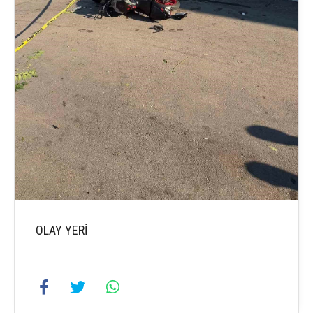
OLAY YERİ