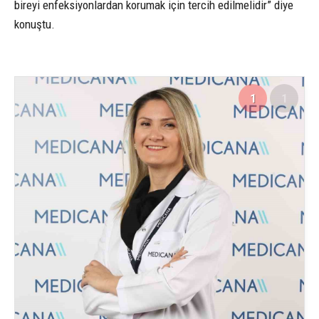
bireyi enfeksiyonlardan korumak için tercih edilmelidir” diye
konuştu.
1
1