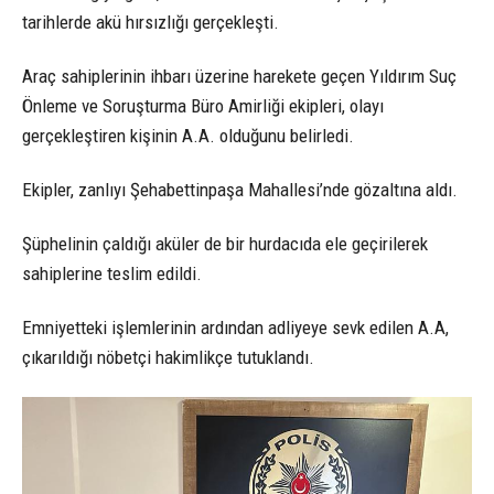
tarihlerde akü hırsızlığı gerçekleşti.
Araç sahiplerinin ihbarı üzerine harekete geçen Yıldırım Suç
Önleme ve Soruşturma Büro Amirliği ekipleri, olayı
gerçekleştiren kişinin A.A. olduğunu belirledi.
Ekipler, zanlıyı Şehabettinpaşa Mahallesi’nde gözaltına aldı.
Şüphelinin çaldığı aküler de bir hurdacıda ele geçirilerek
sahiplerine teslim edildi.
Emniyetteki işlemlerinin ardından adliyeye sevk edilen A.A,
çıkarıldığı nöbetçi hakimlikçe tutuklandı.