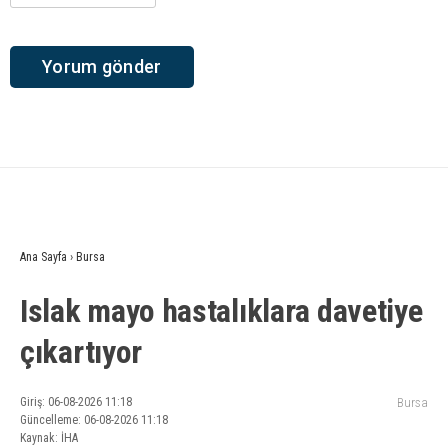
Ana Sayfa
›
Bursa
Islak mayo hastalıklara davetiye
çıkartıyor
Giriş: 06-08-2026 11:18
Bursa
Güncelleme: 06-08-2026 11:18
Kaynak: İHA