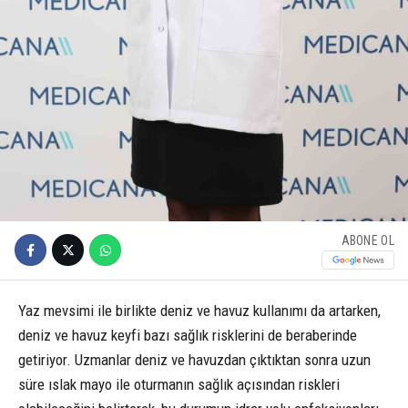
ABONE OL
Yaz mevsimi ile birlikte deniz ve havuz kullanımı da artarken,
deniz ve havuz keyfi bazı sağlık risklerini de beraberinde
getiriyor. Uzmanlar deniz ve havuzdan çıktıktan sonra uzun
süre ıslak mayo ile oturmanın sağlık açısından riskleri