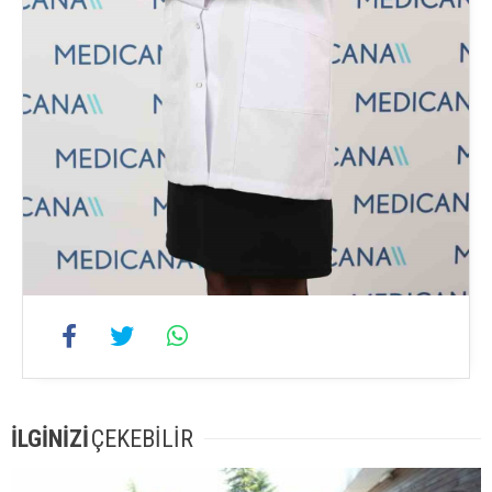
İLGİNİZİ
ÇEKEBİLİR