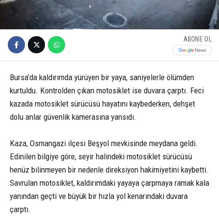
ABONE OL
Bursa’da kaldırımda yürüyen bir yaya, saniyelerle ölümden
kurtuldu. Kontrolden çıkan motosiklet ise duvara çarptı. Feci
kazada motosiklet sürücüsü hayatını kaybederken, dehşet
dolu anlar güvenlik kamerasına yansıdı.
Kaza, Osmangazi ilçesi Beşyol mevkisinde meydana geldi.
Edinilen bilgiye göre, seyir halindeki motosiklet sürücüsü
henüz bilinmeyen bir nedenle direksiyon hakimiyetini kaybetti.
Savrulan motosiklet, kaldırımdaki yayaya çarpmaya ramak kala
yanından geçti ve büyük bir hızla yol kenarındaki duvara
çarptı.