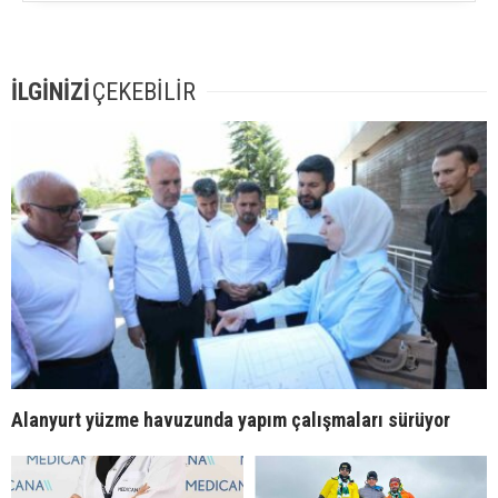
İLGİNİZİ
ÇEKEBİLİR
Alanyurt yüzme havuzunda yapım çalışmaları sürüyor