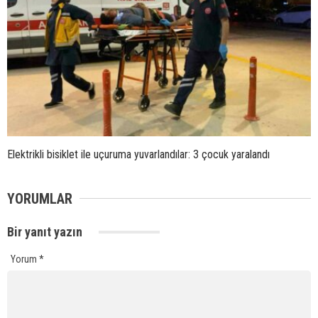
Elektrikli bisiklet ile uçuruma yuvarlandılar: 3 çocuk yaralandı
YORUMLAR
Bir yanıt yazın
Yorum
*