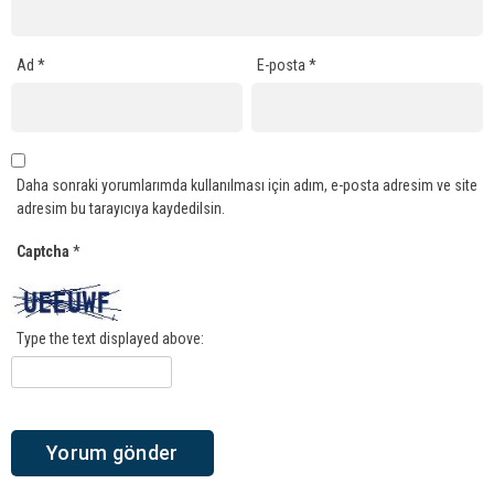
Ad
*
E-posta
*
Daha sonraki yorumlarımda kullanılması için adım, e-posta adresim ve site
adresim bu tarayıcıya kaydedilsin.
Captcha
*
Type the text displayed above: