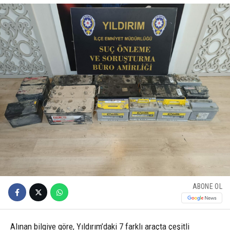
ABONE OL
Alınan bilgiye göre, Yıldırım’daki 7 farklı araçta çeşitli