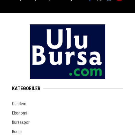
KATEGORİLER
Gündem
Ekonomi
Bursaspor
Bursa