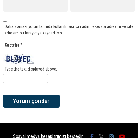
Daha sonraki yorumlarımda kullanılması için adım, e-posta adresim ve site
adresim bu tarayıcıya kaydedilsin.
Captcha
*
Type the text displayed above:
Sosyal medya hesaplarımızı keşfedin