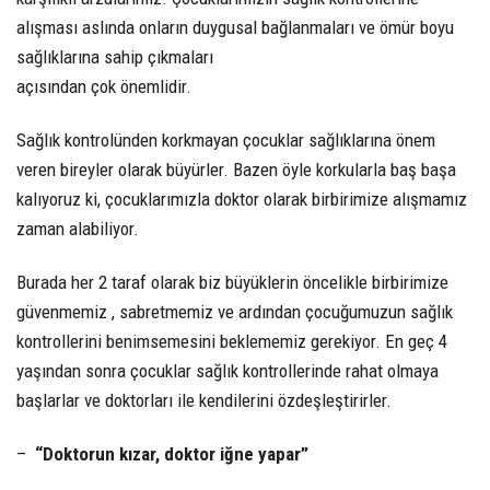
alışması aslında onların duygusal bağlanmaları ve ömür boyu
sağlıklarına sahip çıkmaları
açısından çok önemlidir.
Sağlık kontrolünden korkmayan çocuklar sağlıklarına önem
veren bireyler olarak büyürler. Bazen öyle korkularla baş başa
kalıyoruz ki, çocuklarımızla doktor olarak birbirimize alışmamız
zaman alabiliyor.
Burada her 2 taraf olarak biz büyüklerin öncelikle birbirimize
güvenmemiz , sabretmemiz ve ardından çocuğumuzun sağlık
kontrollerini benimsemesini beklememiz gerekiyor. En geç 4
yaşından sonra çocuklar sağlık kontrollerinde rahat olmaya
başlarlar ve doktorları ile kendilerini özdeşleştirirler.
–
“Doktorun kızar, doktor iğne yapar”