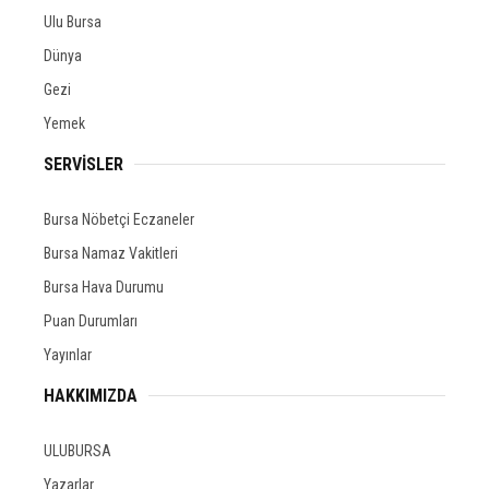
Ulu Bursa
Dünya
Gezi
Yemek
SERVİSLER
Bursa Nöbetçi Eczaneler
Bursa Namaz Vakitleri
Bursa Hava Durumu
Puan Durumları
Yayınlar
HAKKIMIZDA
ULUBURSA
Yazarlar