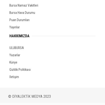
Bursa Namaz Vakitleri
Bursa Hava Durumu
Puan Durumları
Yayınlar
HAKKIMIZDA
ULUBURSA
Yazarlar
Künye
Gizlilik Politikası
İletişim
© DİYALEKTİK MEDYA 2023