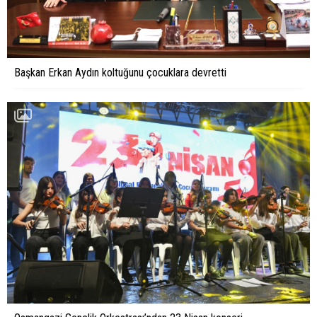
Başkan Erkan Aydın koltuğunu çocuklara devretti