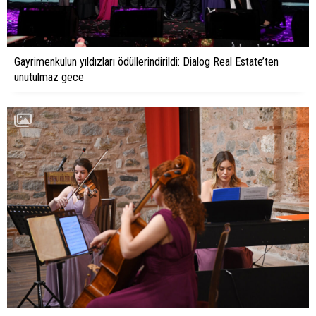
Gayrimenkulun yıldızları ödüllerindirildi: Dialog Real Estate’ten
unutulmaz gece