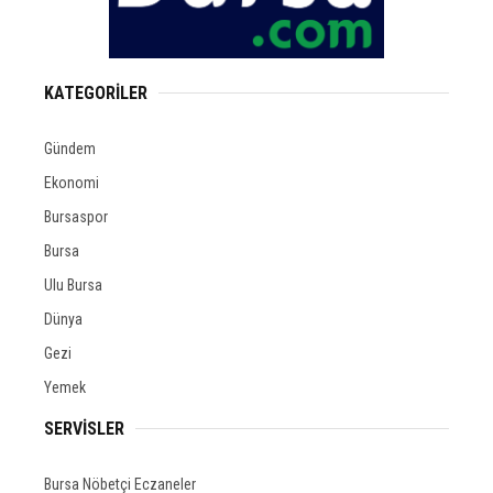
KATEGORİLER
Gündem
Ekonomi
Bursaspor
Bursa
Ulu Bursa
Dünya
Gezi
Yemek
SERVİSLER
Bursa Nöbetçi Eczaneler