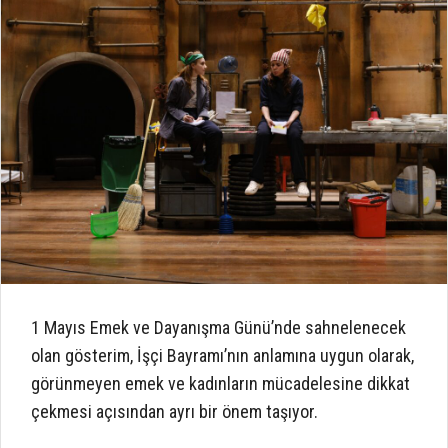
1 Mayıs Emek ve Dayanışma Günü’nde sahnelenecek
olan gösterim, İşçi Bayramı’nın anlamına uygun olarak,
görünmeyen emek ve kadınların mücadelesine dikkat
çekmesi açısından ayrı bir önem taşıyor.