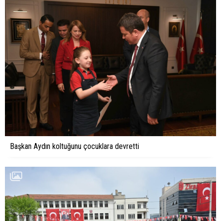
Başkan Aydın koltuğunu çocuklara devretti