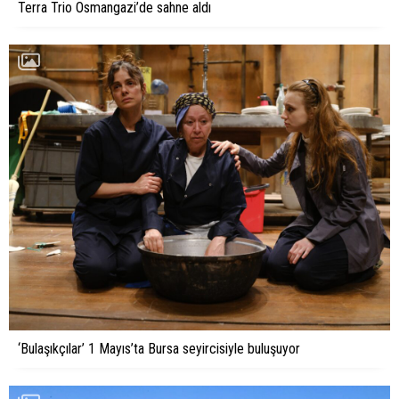
Terra Trio Osmangazi’de sahne aldı
‘Bulaşıkçılar’ 1 Mayıs’ta Bursa seyircisiyle buluşuyor