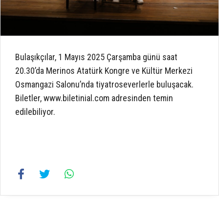
Bulaşıkçılar, 1 Mayıs 2025 Çarşamba günü saat
20.30’da Merinos Atatürk Kongre ve Kültür Merkezi
Osmangazi Salonu’nda tiyatroseverlerle buluşacak.
Biletler, www.biletinial.com adresinden temin
edilebiliyor.