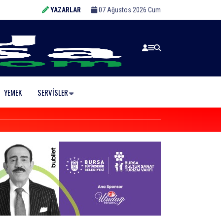
YAZARLAR
07 Ağustos 2026 Cum
YEMEK
SERVISLER