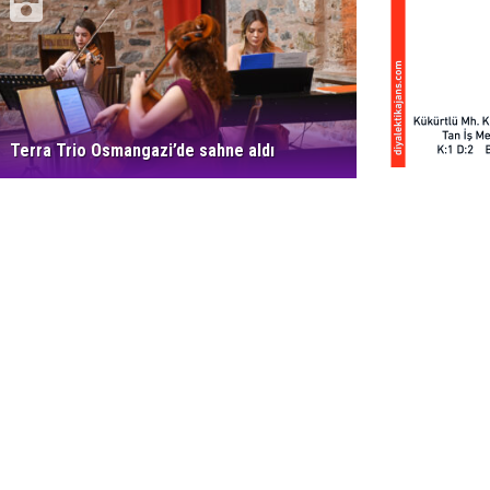
Terra Trio Osmangazi’de sahne aldı