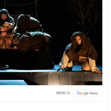
ABONE OL