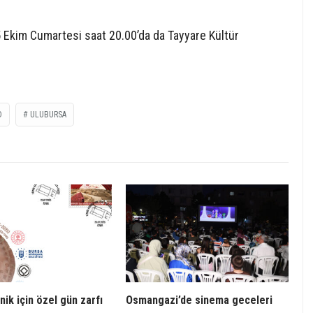
Ekim Cumartesi saat 20.00’da da Tayyare Kültür
O
ULUBURSA
nik için özel gün zarfı
Osmangazi’de sinema geceleri