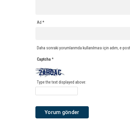
Ad
*
Daha sonraki yorumlarımda kullanılması için adım, e-post
Captcha
*
Type the text displayed above: