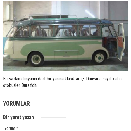
Bursa’dan dünyanın dört bir yanına klasik araç: Dünyada sayılı kalan
otobüsler Bursa’da
YORUMLAR
Bir yanıt yazın
Yorum
*