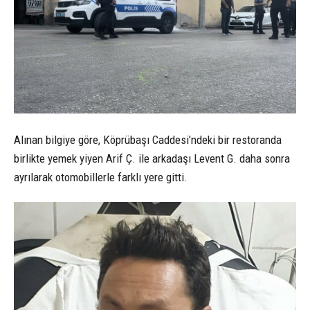
Alınan bilgiye göre, Köprübaşı Caddesi’ndeki bir restoranda
birlikte yemek yiyen Arif Ç. ile arkadaşı Levent G. daha sonra
ayrılarak otomobillerle farklı yere gitti.