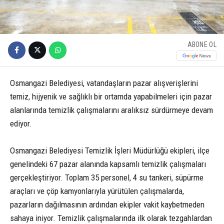
ABONE OL
Osmangazi Belediyesi, vatandaşların pazar alışverişlerini
temiz, hijyenik ve sağlıklı bir ortamda yapabilmeleri için pazar
alanlarında temizlik çalışmalarını aralıksız sürdürmeye devam
ediyor.
Osmangazi Belediyesi Temizlik İşleri Müdürlüğü ekipleri, ilçe
genelindeki 67 pazar alanında kapsamlı temizlik çalışmaları
gerçekleştiriyor. Toplam 35 personel, 4 su tankeri, süpürme
araçları ve çöp kamyonlarıyla yürütülen çalışmalarda,
pazarların dağılmasının ardından ekipler vakit kaybetmeden
sahaya iniyor. Temizlik çalışmalarında ilk olarak tezgahlardan