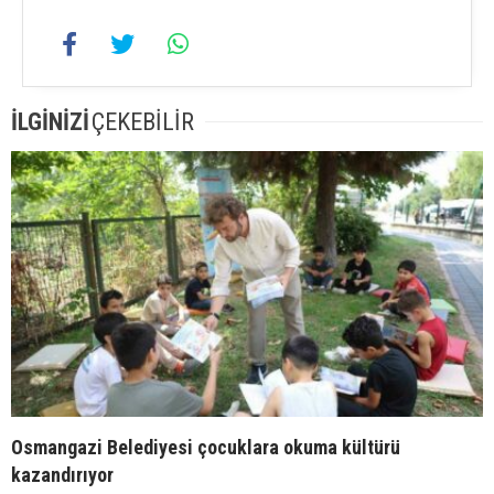
İLGİNİZİ
ÇEKEBİLİR
Osmangazi Belediyesi çocuklara okuma kültürü
kazandırıyor