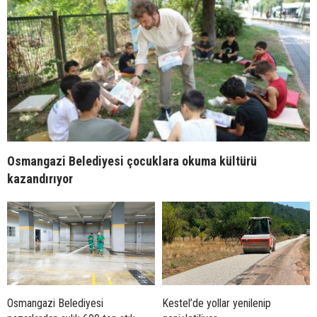
Osmangazi Belediyesi çocuklara okuma kültürü
kazandırıyor
Osmangazi Belediyesi
Kestel’de yollar yenilenip