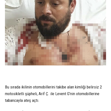
Bu sırada ikilinin otomobillerini takibe alan kimliği belirsiz 2
motosikletli şüpheli, Arif Ç. ile Levent G’nin otomobillerine
tabancayla ateş açtı.