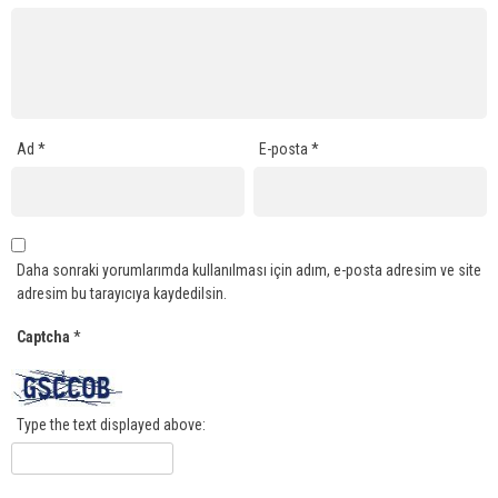
Ad
*
E-posta
*
Daha sonraki yorumlarımda kullanılması için adım, e-posta adresim ve site
adresim bu tarayıcıya kaydedilsin.
Captcha
*
Type the text displayed above: