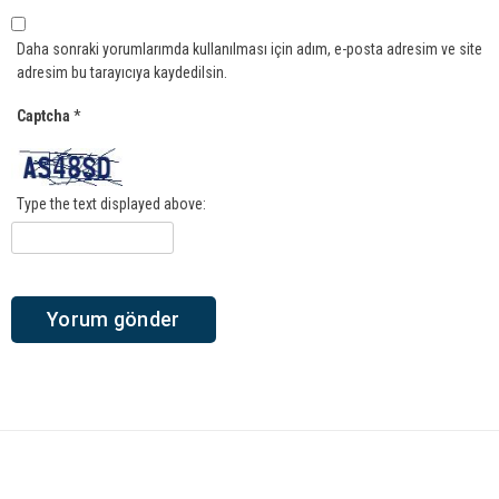
Daha sonraki yorumlarımda kullanılması için adım, e-posta adresim ve site
adresim bu tarayıcıya kaydedilsin.
Captcha
*
Type the text displayed above: