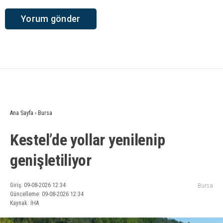
Ana Sayfa
›
Bursa
Kestel’de yollar yenilenip
genişletiliyor
Giriş: 09-08-2026 12:34
Bursa
Güncelleme: 09-08-2026 12:34
Kaynak: İHA