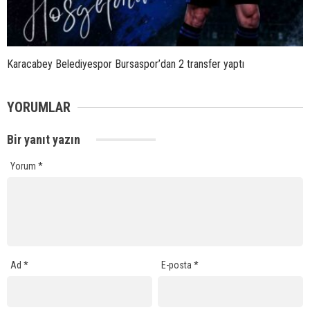
Karacabey Belediyespor Bursaspor’dan 2 transfer yaptı
YORUMLAR
Bir yanıt yazın
Yorum
*
Ad
*
E-posta
*