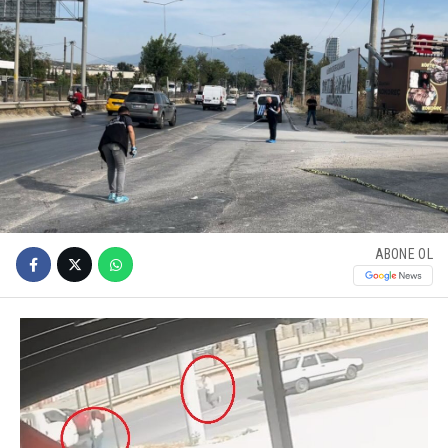
ABONE OL