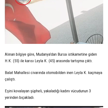
Alınan bilgiye göre, Mudanya’dan Bursa istikametine giden
H.K. (55) ile karısı Leyla K. (45) arasında tartışma çıktı.
Balat Mahallesi civarında otomobilden inen Leyla K. kaçmaya
çalıştı.
Eşini kovalayan şüpheli, yakaladığı kadını vücudunun 3
yerinden bıçakladı.