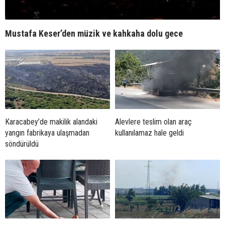
Mustafa Keser’den müzik ve kahkaha dolu gece
Karacabey’de makilik alandaki
Alevlere teslim olan araç
yangın fabrikaya ulaşmadan
kullanılamaz hale geldi
söndürüldü