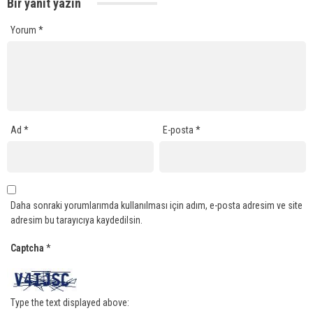
Bir yanıt yazın
Yorum
*
Ad
*
E-posta
*
Daha sonraki yorumlarımda kullanılması için adım, e-posta adresim ve site
adresim bu tarayıcıya kaydedilsin.
Captcha
*
Type the text displayed above: