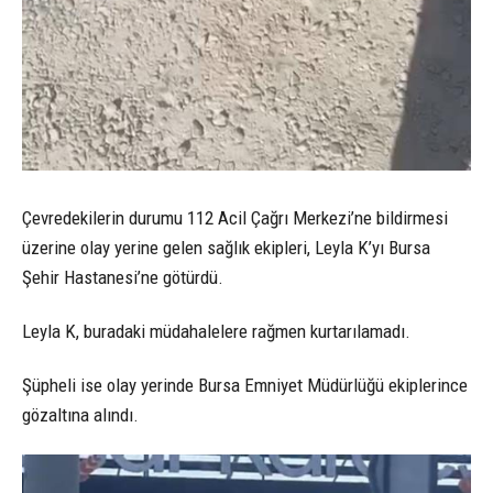
Çevredekilerin durumu 112 Acil Çağrı Merkezi’ne bildirmesi
üzerine olay yerine gelen sağlık ekipleri, Leyla K’yı Bursa
Şehir Hastanesi’ne götürdü.
Leyla K, buradaki müdahalelere rağmen kurtarılamadı.
Şüpheli ise olay yerinde Bursa Emniyet Müdürlüğü ekiplerince
gözaltına alındı.