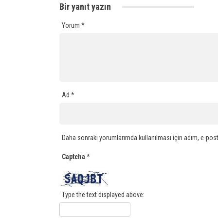
Bir yanıt yazın
Yorum
*
Ad
*
Daha sonraki yorumlarımda kullanılması için adım, e-post
Captcha
*
Type the text displayed above: