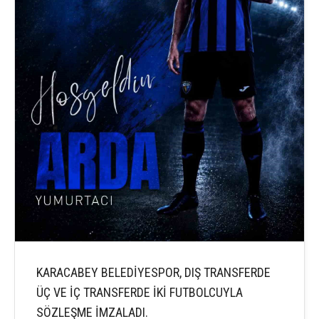
KARACABEY BELEDİYESPOR, DIŞ TRANSFERDE
ÜÇ VE İÇ TRANSFERDE İKİ FUTBOLCUYLA
SÖZLEŞME İMZALADI.