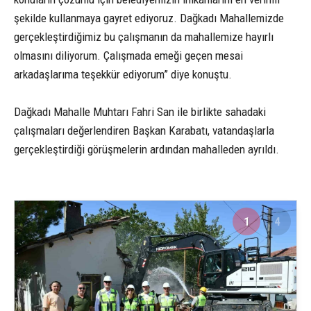
şekilde kullanmaya gayret ediyoruz. Dağkadı Mahallemizde
gerçekleştirdiğimiz bu çalışmanın da mahallemize hayırlı
olmasını diliyorum. Çalışmada emeği geçen mesai
arkadaşlarıma teşekkür ediyorum” diye konuştu.
Dağkadı Mahalle Muhtarı Fahri San ile birlikte sahadaki
çalışmaları değerlendiren Başkan Karabatı, vatandaşlarla
gerçekleştirdiği görüşmelerin ardından mahalleden ayrıldı.
1
4