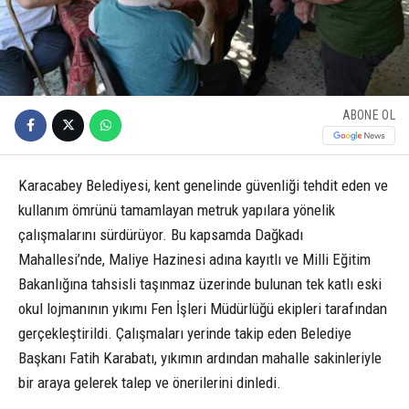
ABONE OL
Karacabey Belediyesi, kent genelinde güvenliği tehdit eden ve
kullanım ömrünü tamamlayan metruk yapılara yönelik
çalışmalarını sürdürüyor. Bu kapsamda Dağkadı
Mahallesi’nde, Maliye Hazinesi adına kayıtlı ve Milli Eğitim
Bakanlığına tahsisli taşınmaz üzerinde bulunan tek katlı eski
okul lojmanının yıkımı Fen İşleri Müdürlüğü ekipleri tarafından
gerçekleştirildi. Çalışmaları yerinde takip eden Belediye
Başkanı Fatih Karabatı, yıkımın ardından mahalle sakinleriyle
bir araya gelerek talep ve önerilerini dinledi.