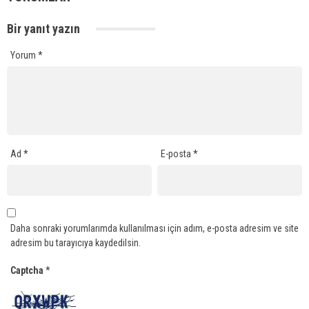
Bir yanıt yazın
Yorum
*
Ad
*
E-posta
*
Daha sonraki yorumlarımda kullanılması için adım, e-posta adresim ve site
adresim bu tarayıcıya kaydedilsin.
Captcha
*