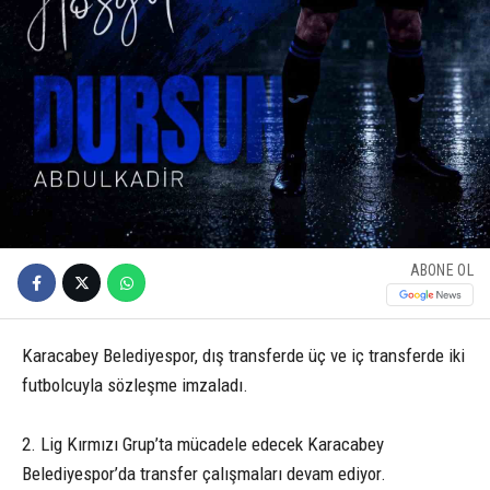
ABONE OL
Karacabey Belediyespor, dış transferde üç ve iç transferde iki
futbolcuyla sözleşme imzaladı.
2. Lig Kırmızı Grup’ta mücadele edecek Karacabey
Belediyespor’da transfer çalışmaları devam ediyor.