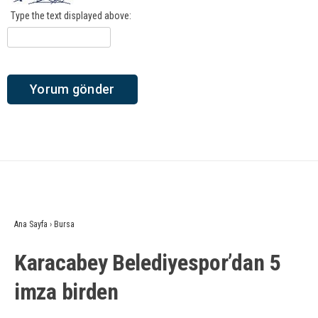
Type the text displayed above:
Ana Sayfa
›
Bursa
Karacabey Belediyespor’dan 5
imza birden