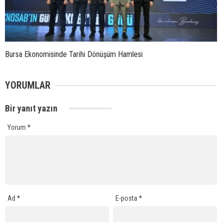
Bursa Ekonomisinde Tarihi Dönüşüm Hamlesi
YORUMLAR
Bir yanıt yazın
Yorum
*
Ad
*
E-posta
*