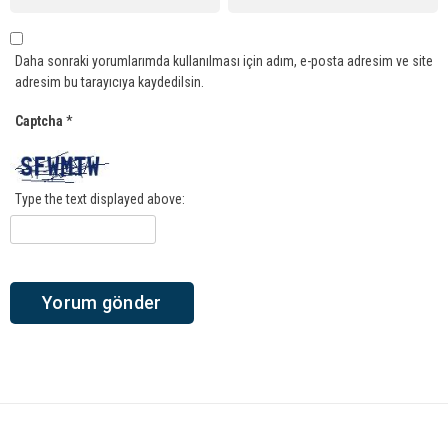
Daha sonraki yorumlarımda kullanılması için adım, e-posta adresim ve site
adresim bu tarayıcıya kaydedilsin.
Captcha
*
Type the text displayed above: