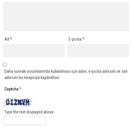
Ad
*
E-posta
*
Daha sonraki yorumlarımda kullanılması için adım, e-posta adresim ve site
adresim bu tarayıcıya kaydedilsin.
Captcha
*
Type the text displayed above: