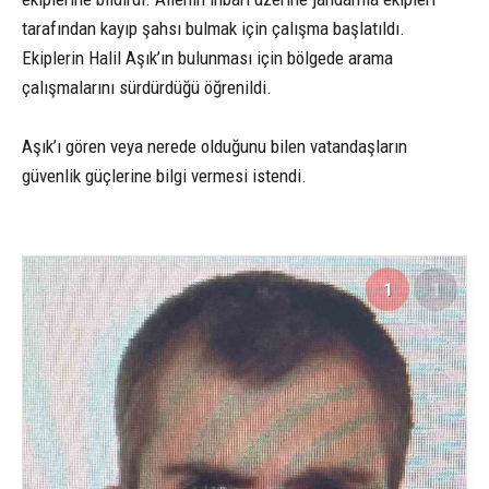
tarafından kayıp şahsı bulmak için çalışma başlatıldı.
Ekiplerin Halil Aşık’ın bulunması için bölgede arama
çalışmalarını sürdürdüğü öğrenildi.
Aşık’ı gören veya nerede olduğunu bilen vatandaşların
güvenlik güçlerine bilgi vermesi istendi.
1
1