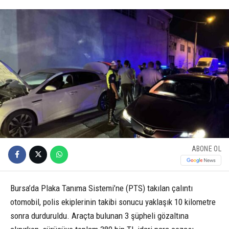
ABONE OL
Bursa’da Plaka Tanıma Sistemi’ne (PTS) takılan çalıntı
otomobil, polis ekiplerinin takibi sonucu yaklaşık 10 kilometre
sonra durduruldu. Araçta bulunan 3 şüpheli gözaltına