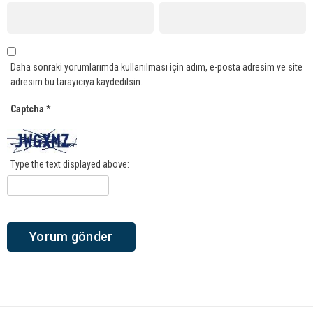
Daha sonraki yorumlarımda kullanılması için adım, e-posta adresim ve site
adresim bu tarayıcıya kaydedilsin.
Captcha
*
Type the text displayed above: