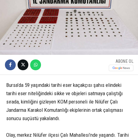
ABONE OL
Bursa’da 59 yaşındaki tarihi eser kaçakçısı şahıs elindeki
tarihi eser niteliğindeki sikke ve objeleri satmaya çalıştığı
sırada, kimliğini gizleyen KOM personeli ile Nilüfer Çalı
Jandarma Karakol Komutanlığı ekiplerinin ortak çalışması
sonucu suçüstü yakalandı.
Olay, merkez Nilüfer ilçesi Çalı Mahallesi’nde yaşandı. Tarihi