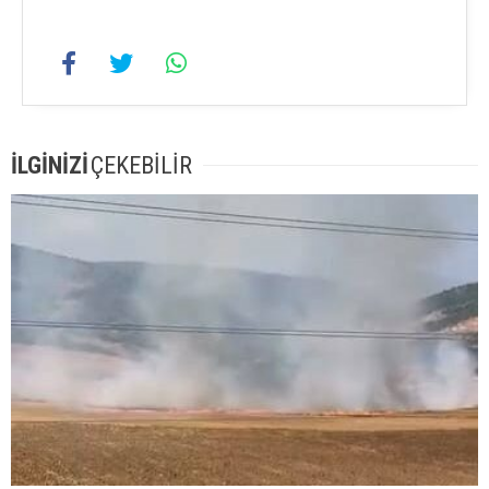
İLGİNİZİ
ÇEKEBİLİR