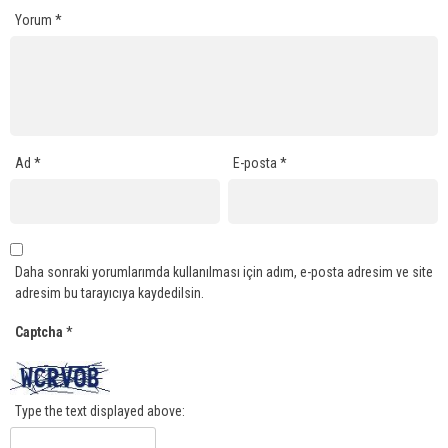
Yorum
*
Ad
*
E-posta
*
Daha sonraki yorumlarımda kullanılması için adım, e-posta adresim ve site
adresim bu tarayıcıya kaydedilsin.
Captcha
*
Type the text displayed above: