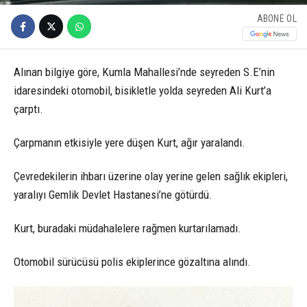
ABONE OL
Alınan bilgiye göre, Kumla Mahallesi’nde seyreden S.E’nin
idaresindeki otomobil, bisikletle yolda seyreden Ali Kurt’a
çarptı.
Çarpmanın etkisiyle yere düşen Kurt, ağır yaralandı.
Çevredekilerin ihbarı üzerine olay yerine gelen sağlık ekipleri,
yaralıyı Gemlik Devlet Hastanesi’ne götürdü.
Kurt, buradaki müdahalelere rağmen kurtarılamadı.
Otomobil sürücüsü polis ekiplerince gözaltına alındı.