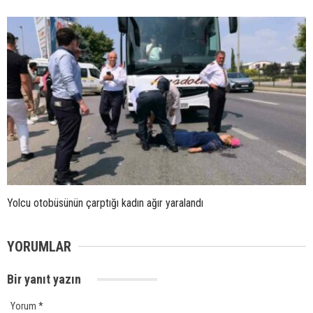
Yolcu otobüsünün çarptığı kadın ağır yaralandı
YORUMLAR
Bir yanıt yazın
Yorum
*