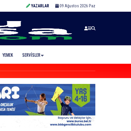
YAZARLAR
09 Ağustos 2026 Paz
YEMEK
SERVISLER