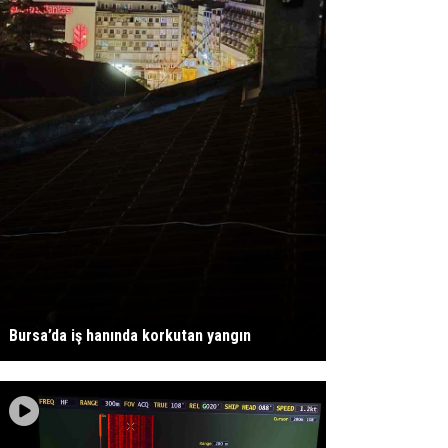
Bursa’da iş hanında korkutan yangın