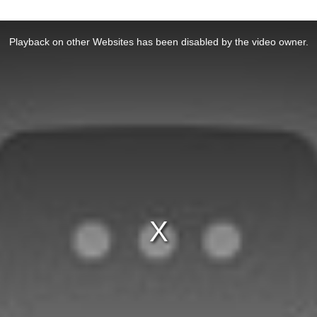
Playback on other Websites has been disabled by the video owner.