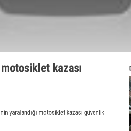
 motosiklet kazası
nin yaralandığı motosiklet kazası güvenlik