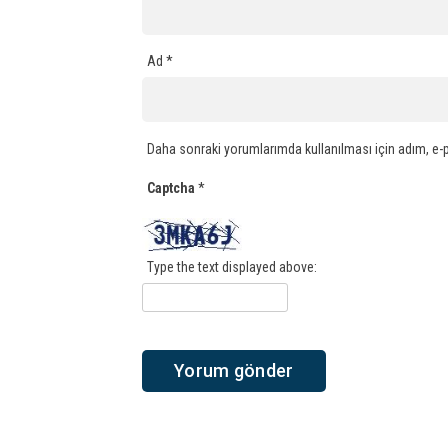
Ad
*
Daha sonraki yorumlarımda kullanılması için adım, e-p
Captcha
*
Type the text displayed above: