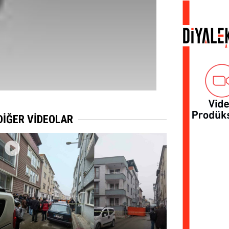
DİĞER VİDEOLAR