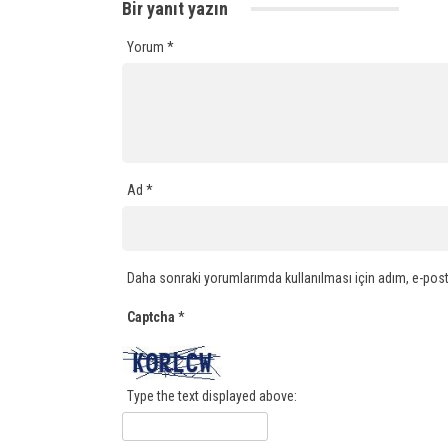
Bir yanıt yazın
Yorum
*
Ad
*
Daha sonraki yorumlarımda kullanılması için adım, e-post
Captcha
*
Type the text displayed above: