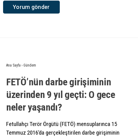
Ana Sayfa
›
Gündem
FETÖ’nün darbe girişiminin
üzerinden 9 yıl geçti: O gece
neler yaşandı?
Fetullahçı Terör Örgütü (FETÖ) mensuplarınca 15
Temmuz 2016’da gerçekleştirilen darbe girişiminin