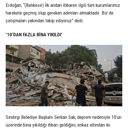
Erdoğan, “(Balıkesir) İlk andan itibaren ilgili tüm kurumlarımız
harekete geçmiş olup gereken adımları atmaktadır. Biz de
çalışmaları yakından takip ediyoruz” dedi.
’10’DAN FAZLA BİNA YIKILDI’
Sındırgı Belediye Başkanı Serkan Sak, deprem nedeniyle 10’un
üzerinde bina yıkıldığı ihbarı geldiğini, enkaz altından iki