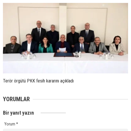
Terör örgütü PKK fesih kararını açıkladı
YORUMLAR
Bir yanıt yazın
Yorum
*