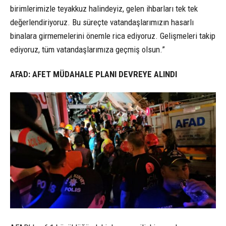
birimlerimizle teyakkuz halindeyiz, gelen ihbarları tek tek
değerlendiriyoruz. Bu süreçte vatandaşlarımızın hasarlı
binalara girmemelerini önemle rica ediyoruz. Gelişmeleri takip
ediyoruz, tüm vatandaşlarımıza geçmiş olsun.”
AFAD: AFET MÜDAHALE PLANI DEVREYE ALINDI