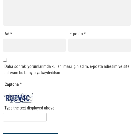
Ad
*
E-posta
*
Daha sonraki yorumlarımda kullanılması için adım, e-posta adresim ve site
adresim bu tarayıcıya kaydedilsin.
Captcha
*
Type the text displayed above: