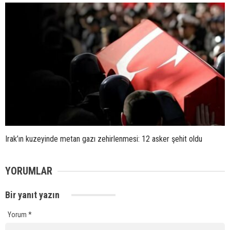
Irak’ın kuzeyinde metan gazı zehirlenmesi: 12 asker şehit oldu
YORUMLAR
Bir yanıt yazın
Yorum
*