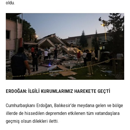
oldu.
ERDOĞAN: İLGİLİ KURUMLARIMIZ HAREKETE GEÇTİ
Cumhurbaşkanı Erdoğan, Balıkesir’de meydana gelen ve bölge
illerde de hissedilen depremden etkilenen tüm vatandaşlara
geçmiş olsun dilekleri iletti.