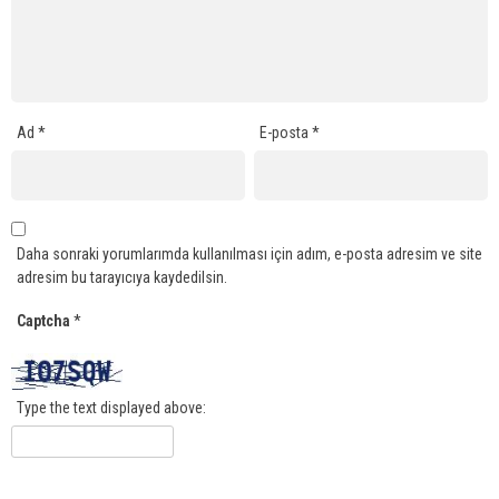
Ad
*
E-posta
*
Daha sonraki yorumlarımda kullanılması için adım, e-posta adresim ve site
adresim bu tarayıcıya kaydedilsin.
Captcha
*
Type the text displayed above: