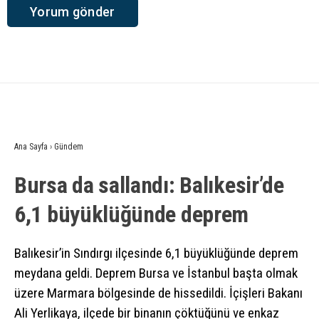
Ana Sayfa
›
Gündem
Bursa da sallandı: Balıkesir’de
6,1 büyüklüğünde deprem
Balıkesir’in Sındırgı ilçesinde 6,1 büyüklüğünde deprem
meydana geldi. Deprem Bursa ve İstanbul başta olmak
üzere Marmara bölgesinde de hissedildi. İçişleri Bakanı
Ali Yerlikaya, ilçede bir binanın çöktüğünü ve enkaz