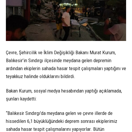
Çevre, Şehircilik ve İklim Değişikliği Bakanı Murat Kurum,
Balıkesir’in Sındırgı ilçesinde meydana gelen depremin
ardından ekiplerin sahada hasar tespit çalışmaları yaptığını ve
teyakkuz halinde olduklarını bildirdi.
Bakan Kurum, sosyal medya hesabından yaptığı açıklamada,
şunları kaydetti:
“Balıkesir Sındırgı’da meydana gelen ve çevre illerde de
hissedilen 6,1 büyüklüğündeki deprem sonrası ekiplerimiz
sahada hasar tespit çalışmalarını yapıyorlar. Bütün