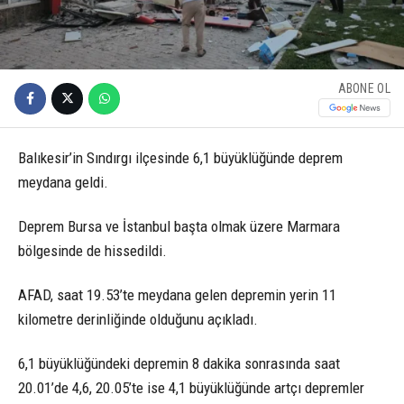
ABONE OL
Balıkesir’in Sındırgı ilçesinde 6,1 büyüklüğünde deprem
meydana geldi.
Deprem Bursa ve İstanbul başta olmak üzere Marmara
bölgesinde de hissedildi.
AFAD, saat 19.53’te meydana gelen depremin yerin 11
kilometre derinliğinde olduğunu açıkladı.
6,1 büyüklüğündeki depremin 8 dakika sonrasında saat
20.01’de 4,6, 20.05’te ise 4,1 büyüklüğünde artçı depremler