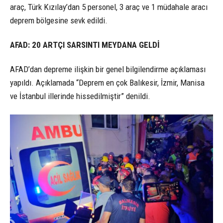
araç, Türk Kızılay’dan 5 personel, 3 araç ve 1 müdahale aracı
deprem bölgesine sevk edildi.
AFAD: 20 ARTÇI SARSINTI MEYDANA GELDİ
AFAD’dan depreme ilişkin bir genel bilgilendirme açıklaması
yapıldı. Açıklamada “Deprem en çok Balıkesir, İzmir, Manisa
ve İstanbul illerinde hissedilmiştir” denildi.