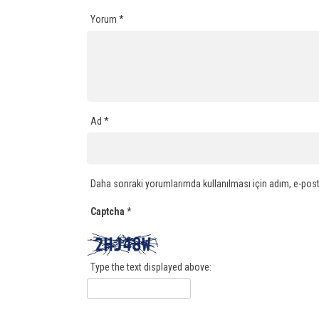
Yorum
*
Ad
*
Daha sonraki yorumlarımda kullanılması için adım, e-post
Captcha
*
Type the text displayed above: