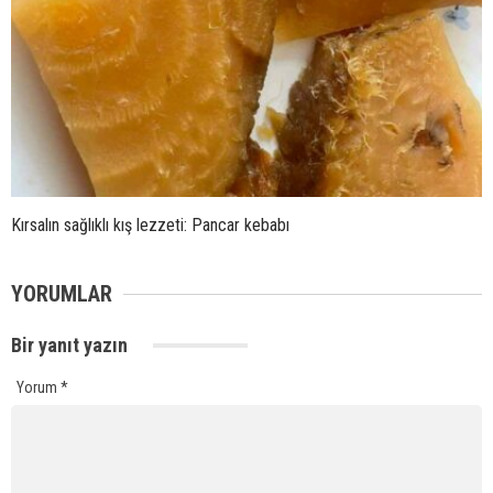
Kırsalın sağlıklı kış lezzeti: Pancar kebabı
YORUMLAR
Bir yanıt yazın
Yorum
*