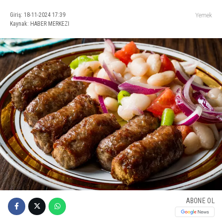
Giriş: 18-11-2024 17:39
Yemek
Kaynak: HABER MERKEZI
ABONE OL