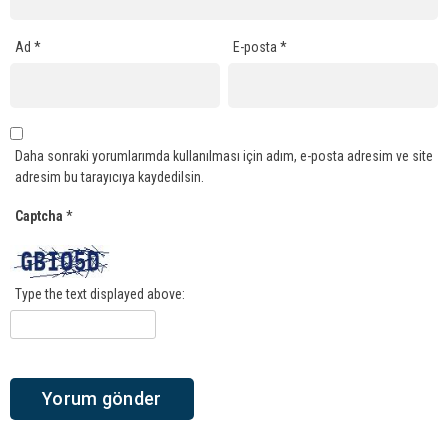
Ad
*
E-posta
*
Daha sonraki yorumlarımda kullanılması için adım, e-posta adresim ve site
adresim bu tarayıcıya kaydedilsin.
Captcha
*
Type the text displayed above: