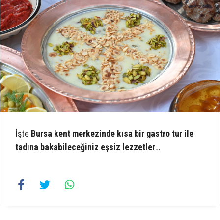
İşte
Bursa kent merkezinde kısa bir gastro tur ile
tadına bakabileceğiniz eşsiz lezzetler
…