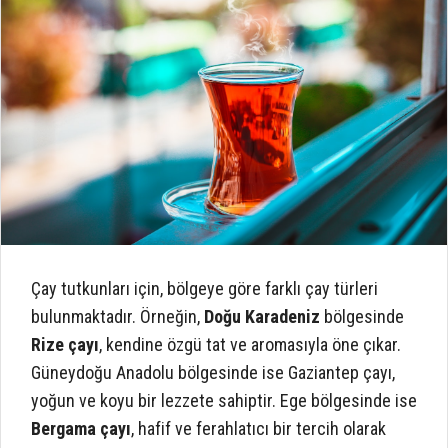
Çay tutkunları için, bölgeye göre farklı çay türleri
bulunmaktadır. Örneğin,
Doğu Karadeniz
bölgesinde
Rize çayı
, kendine özgü tat ve aromasıyla öne çıkar.
Güneydoğu Anadolu bölgesinde ise Gaziantep çayı,
yoğun ve koyu bir lezzete sahiptir. Ege bölgesinde ise
Bergama çayı
, hafif ve ferahlatıcı bir tercih olarak