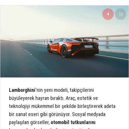
4
16
Lamborghini
‘nin yeni modeli, takipçilerini
büyüleyerek hayran bıraktı. Araç, estetik ve
teknolojiyi mükemmel bir şekilde birleştirerek adeta
bir sanat eseri gibi görünüyor. Sosyal medyada
paylaşılan görseller,
otomobil tutkunlarını