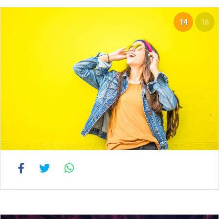
14
16