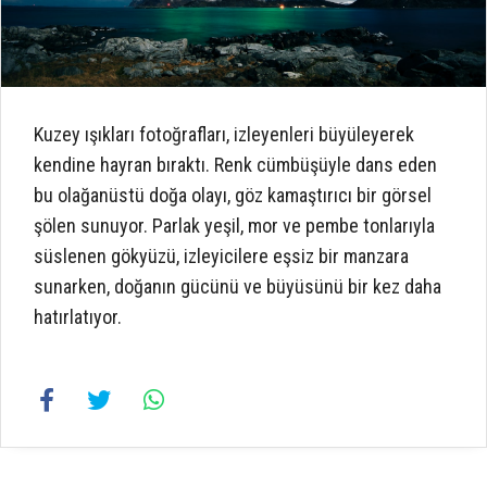
Kuzey ışıkları fotoğrafları, izleyenleri büyüleyerek
kendine hayran bıraktı. Renk cümbüşüyle dans eden
bu olağanüstü doğa olayı, göz kamaştırıcı bir görsel
şölen sunuyor. Parlak yeşil, mor ve pembe tonlarıyla
süslenen gökyüzü, izleyicilere eşsiz bir manzara
sunarken, doğanın gücünü ve büyüsünü bir kez daha
hatırlatıyor.