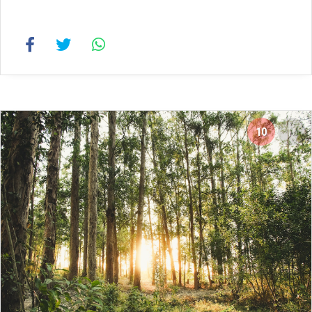
10
16