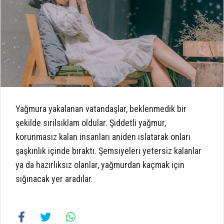
Yağmura yakalanan vatandaşlar, beklenmedik bir
şekilde sırılsıklam oldular. Şiddetli yağmur,
korunmasız kalan insanları aniden ıslatarak onları
şaşkınlık içinde bıraktı. Şemsiyeleri yetersiz kalanlar
ya da hazırlıksız olanlar, yağmurdan kaçmak için
sığınacak yer aradılar.