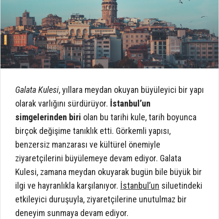
Galata Kulesi
, yıllara meydan okuyan büyüleyici bir yapı
olarak varlığını sürdürüyor.
İstanbul’un
simgelerinden biri
olan bu tarihi kule, tarih boyunca
birçok değişime tanıklık etti. Görkemli yapısı,
benzersiz manzarası ve kültürel önemiyle
ziyaretçilerini büyülemeye devam ediyor. Galata
Kulesi, zamana meydan okuyarak bugün bile büyük bir
ilgi ve hayranlıkla karşılanıyor.
İstanbul’un
siluetindeki
etkileyici duruşuyla, ziyaretçilerine unutulmaz bir
deneyim sunmaya devam ediyor.