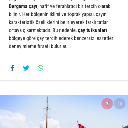
Bergama çayı
, hafif ve ferahlatıcı bir tercih olarak
bilinir. Her bölgenin iklimi ve toprak yapısı, çayın
karakteristik özelliklerini belirleyerek farklı tatlar
ortaya çıkarmaktadır. Bu nedenle,
çay tutkunları
bölgeye göre çay tercih ederek benzersiz lezzetleri
deneyimleme fırsatı bulurlar.
7
16