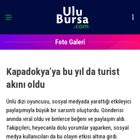
Foto Galeri
Kapadokya’ya bu yıl da turist
akını oldu
Ünlü dizi oyuncusu, sosyal medyada yarattığı etkileyici
paylaşımıyla büyük bir sarsıntı oluşturdu. Gönderisi
anında viral oldu ve binlerce beğeni ve paylaşım aldı.
Takipçileri, heyecanla dolu yorumlar yaparken, sosyal
medya kullanıcıları da bu olayın etkisi altına girdi.