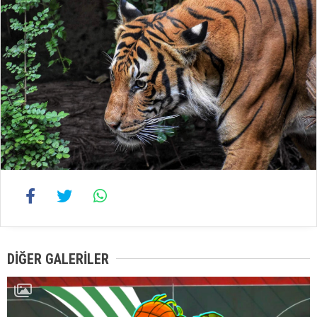
DIĞER GALERILER