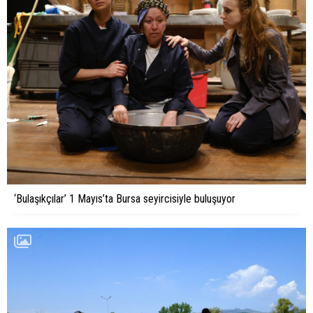
‘Bulaşıkçılar’ 1 Mayıs’ta Bursa seyircisiyle buluşuyor