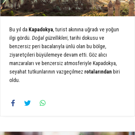
Bu yıl da
Kapadokya
, turist akınına uğradı ve yoğun
ilgi gördü.
Doğal güzellikleri
, tarihi dokusu ve
benzersiz peri bacalarıyla ünlü olan bu bölge,
ziyaretçileri büyülemeye devam etti. Göz alıcı
manzaraları ve benzersiz atmosferiyle Kapadokya,
seyahat tutkunlarının vazgeçilmez
rotalarından
biri
oldu.