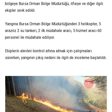
bölgeye Bursa Orman Bölge Müdürlüğü, itfaiye ve diğer ilgili
ekipler sevk edildi.
Yangına Bursa Orman Bölge Müdürlüğünden 3 helikopter, 5
arazöz 2 su tankeri, 2 ilk müdahale aracı, 5 hizmet aracı 60
personel ile müdahale ediliyor.
Ekiplerin alevleri kontrol altına almak için çalışmaları
sürerken, yangının çıkış nedeni ile ilgili de inceleme başlatıldı.
1
3