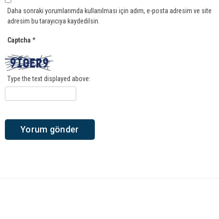
Daha sonraki yorumlarımda kullanılması için adım, e-posta adresim ve site
adresim bu tarayıcıya kaydedilsin.
Captcha
*
Type the text displayed above: