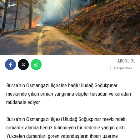
ABONE OL
Bursa’nın Osmangazi ilçesine bağlı Uludağ Soğukpınar
mevkiinde çıkan orman yangınına ekipler havadan ve karadan
müdahale ediyor.
Bursa’nın Osmangazi ilçesi Uludağ Soğukpınar mevkiindeki
ormanlık alanda henüz bilinmeyen bir nedenle yangın çıktı.
Yükselen dumanları gören vatandaşların ihbarı üzerine