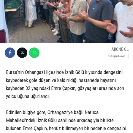
ABONE OL
Bursa’nın Orhangazi ilçesinde İznik Gölü kıyısında dengesini
kaybederek göle düşen ve kaldırıldığı hastanede hayatını
kaybeden 32 yaşındaki Emre Çapkın, gözyaşları arasında son
yolculuğuna uğurlandı.
Edinilen bilgiye göre, Orhangazi’ye bağlı Narlıca
Mahallesi’ndeki İznik Gölü sahilinde arkadaşıyla birlikte
bulunan Emre Çapkın, henüz bilinmeyen bir nedenle dengesini