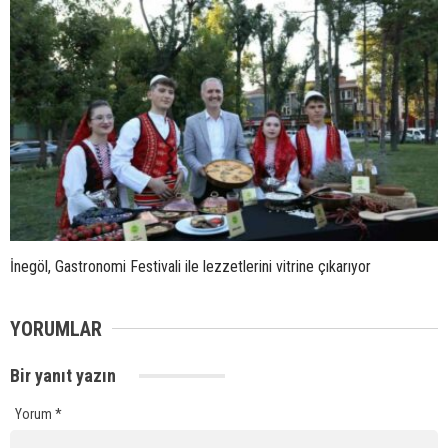
İnegöl, Gastronomi Festivali ile lezzetlerini vitrine çıkarıyor
YORUMLAR
Bir yanıt yazın
Yorum
*