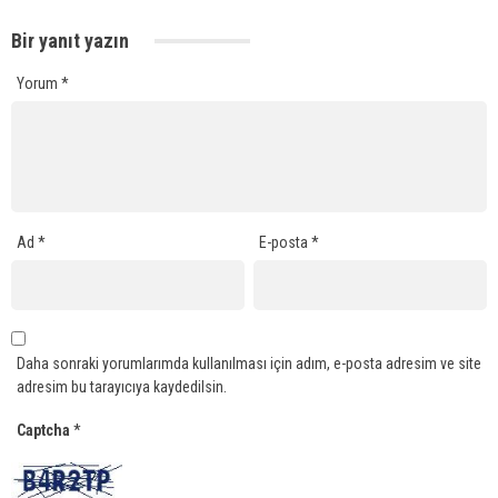
Bir yanıt yazın
Yorum
*
Ad
*
E-posta
*
Daha sonraki yorumlarımda kullanılması için adım, e-posta adresim ve site
adresim bu tarayıcıya kaydedilsin.
Captcha
*