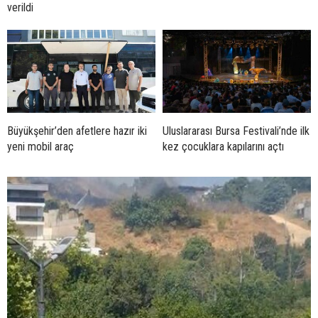
verildi
Büyükşehir’den afetlere hazır iki
Uluslararası Bursa Festivali’nde ilk
yeni mobil araç
kez çocuklara kapılarını açtı