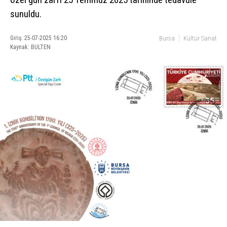
sunuldu.
Giriş: 25-07-2025 16:20
Bursa
Kültür Sanat
Kaynak: BULTEN