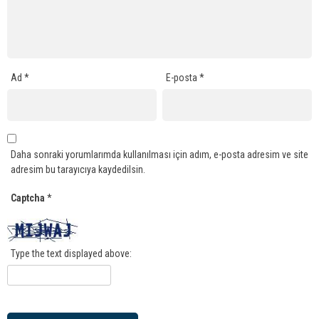
Ad
*
E-posta
*
Daha sonraki yorumlarımda kullanılması için adım, e-posta adresim ve site
adresim bu tarayıcıya kaydedilsin.
Captcha
*
Type the text displayed above: