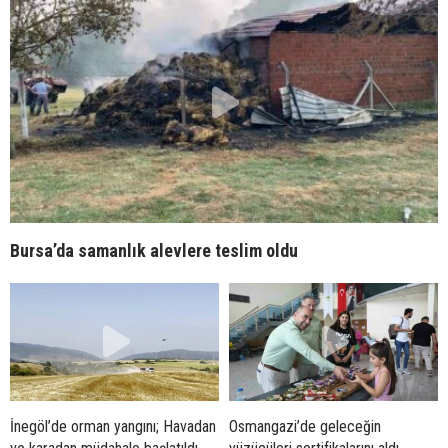
Bursa’da samanlık alevlere teslim oldu
İnegöl’de orman yangını; Havadan
Osmangazi’de geleceğin