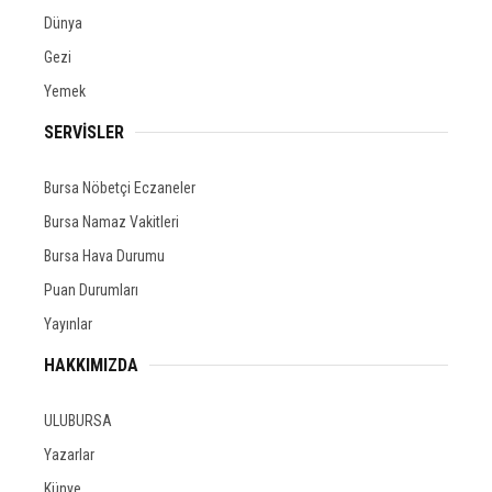
Dünya
Gezi
Yemek
SERVİSLER
Bursa Nöbetçi Eczaneler
Bursa Namaz Vakitleri
Bursa Hava Durumu
Puan Durumları
Yayınlar
HAKKIMIZDA
ULUBURSA
Yazarlar
Künye