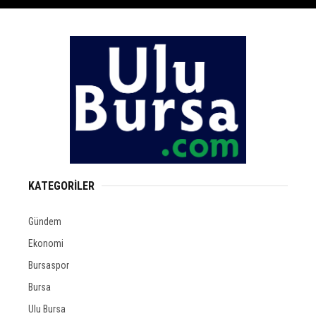
KATEGORİLER
Gündem
Ekonomi
Bursaspor
Bursa
Ulu Bursa