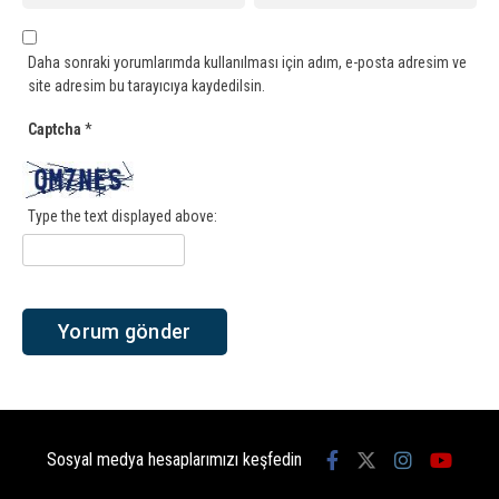
Daha sonraki yorumlarımda kullanılması için adım, e-posta adresim ve
site adresim bu tarayıcıya kaydedilsin.
Captcha
*
Type the text displayed above:
Sosyal medya hesaplarımızı keşfedin