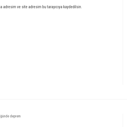
a adresim ve site adresim bu tarayıcıya kaydedilsin.
klüğünde deprem