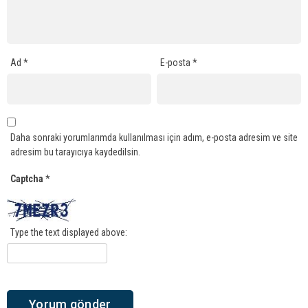
Ad
*
E-posta
*
Daha sonraki yorumlarımda kullanılması için adım, e-posta adresim ve site
adresim bu tarayıcıya kaydedilsin.
Captcha
*
Type the text displayed above: