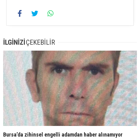
İLGİNİZİ
ÇEKEBİLİR
Bursa’da zihinsel engelli adamdan haber alınamıyor