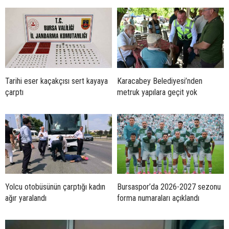
Tarihi eser kaçakçısı sert kayaya
Karacabey Belediyesi’nden
çarptı
metruk yapılara geçit yok
Yolcu otobüsünün çarptığı kadın
Bursaspor’da 2026-2027 sezonu
ağır yaralandı
forma numaraları açıklandı