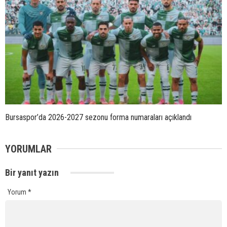
Bursaspor’da 2026-2027 sezonu forma numaraları açıklandı
YORUMLAR
Bir yanıt yazın
Yorum
*