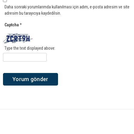
Daha sonraki yorumlarımda kullanılması için adım, e-posta adresim ve site
adresim bu tarayıcıya kaydedilsin.
Captcha
*
Type the text displayed above: