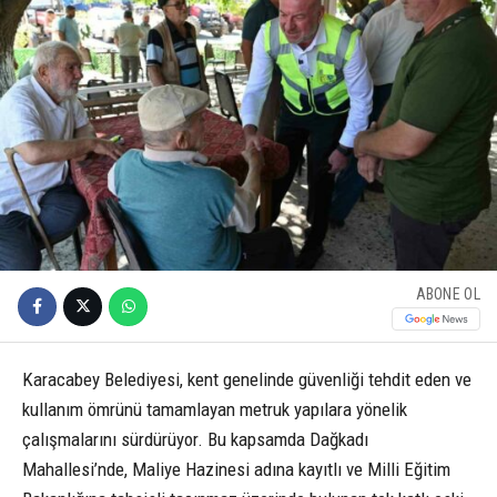
ABONE OL
Karacabey Belediyesi, kent genelinde güvenliği tehdit eden ve
kullanım ömrünü tamamlayan metruk yapılara yönelik
çalışmalarını sürdürüyor. Bu kapsamda Dağkadı
Mahallesi’nde, Maliye Hazinesi adına kayıtlı ve Milli Eğitim