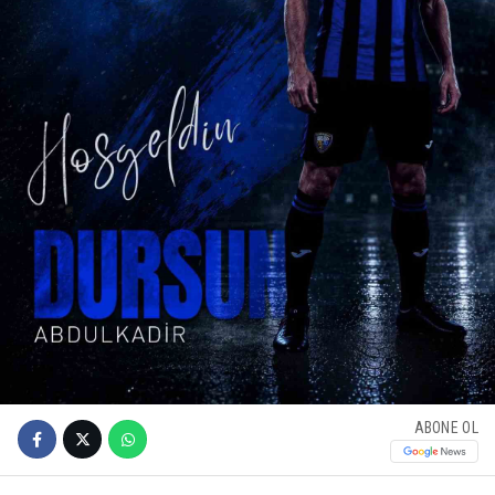
ABONE OL