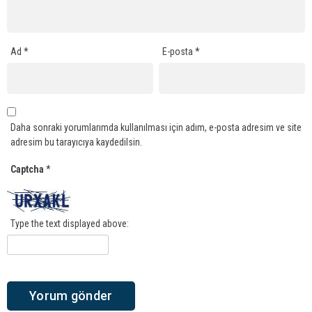
Ad
*
E-posta
*
Daha sonraki yorumlarımda kullanılması için adım, e-posta adresim ve site
adresim bu tarayıcıya kaydedilsin.
Captcha
*
Type the text displayed above: