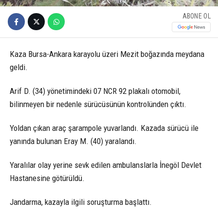
ABONE OL
Kaza Bursa-Ankara karayolu üzeri Mezit boğazında meydana
geldi.
Arif D. (34) yönetimindeki 07 NCR 92 plakalı otomobil,
bilinmeyen bir nedenle sürücüsünün kontrolünden çıktı.
Yoldan çıkan araç şarampole yuvarlandı. Kazada sürücü ile
yanında bulunan Eray M. (40) yaralandı.
Yaralılar olay yerine sevk edilen ambulanslarla İnegöl Devlet
Hastanesine götürüldü.
Jandarma, kazayla ilgili soruşturma başlattı.