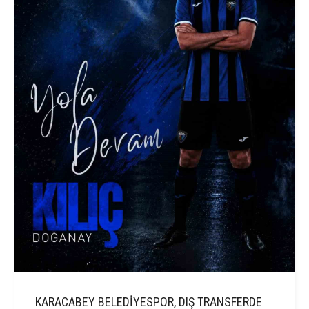
KARACABEY BELEDİYESPOR, DIŞ TRANSFERDE