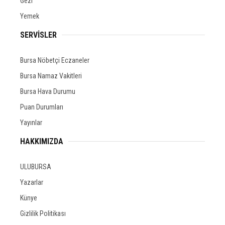
Gezi
Yemek
SERVİSLER
Bursa Nöbetçi Eczaneler
Bursa Namaz Vakitleri
Bursa Hava Durumu
Puan Durumları
Yayınlar
HAKKIMIZDA
ULUBURSA
Yazarlar
Künye
Gizlilik Politikası