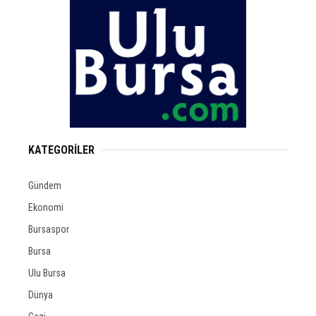
KATEGORİLER
Gündem
Ekonomi
Bursaspor
Bursa
Ulu Bursa
Dünya