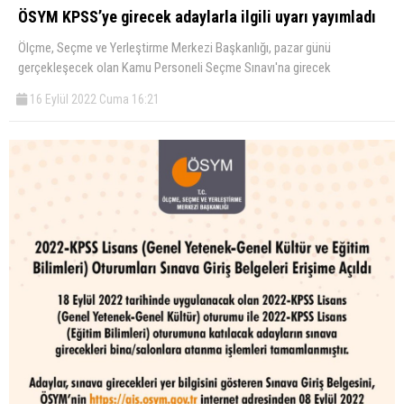
ÖSYM KPSS’ye girecek adaylarla ilgili uyarı yayımladı
Ölçme, Seçme ve Yerleştirme Merkezi Başkanlığı, pazar günü
gerçekleşecek olan Kamu Personeli Seçme Sınavı'na girecek
16 Eylül 2022 Cuma 16:21