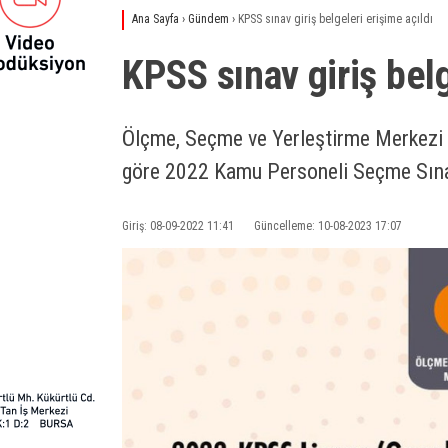
Ana Sayfa
›
Gündem
›
KPSS sınav giriş belgeleri erişime açıldı
KPSS sınav giriş belg
Ölçme, Seçme ve Yerleştirme Merkezi
göre 2022 Kamu Personeli Seçme Sınavı
Giriş: 08-09-2022 11:41
Güncelleme: 10-08-2023 17:07