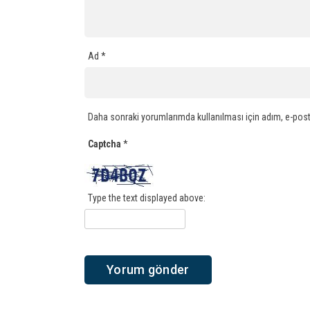
Ad
*
Daha sonraki yorumlarımda kullanılması için adım, e-post
Captcha
*
Type the text displayed above: