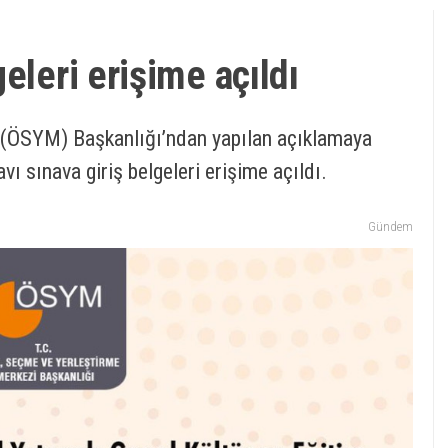
eleri erişime açıldı
 (ÖSYM) Başkanlığı’ndan yapılan açıklamaya
 sınava giriş belgeleri erişime açıldı.
Gündem