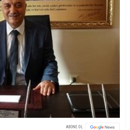
ABONE OL