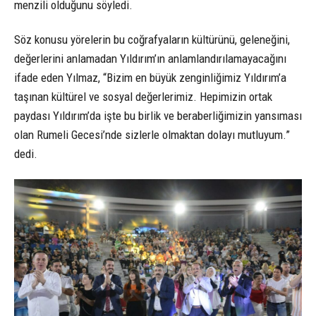
menzili olduğunu söyledi.
Söz konusu yörelerin bu coğrafyaların kültürünü, geleneğini,
değerlerini anlamadan Yıldırım’ın anlamlandırılamayacağını
ifade eden Yılmaz, “Bizim en büyük zenginliğimiz Yıldırım’a
taşınan kültürel ve sosyal değerlerimiz. Hepimizin ortak
paydası Yıldırım’da işte bu birlik ve beraberliğimizin yansıması
olan Rumeli Gecesi’nde sizlerle olmaktan dolayı mutluyum.”
dedi.