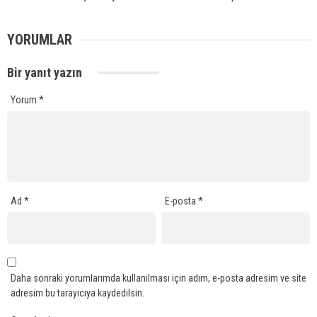
YORUMLAR
Bir yanıt yazın
Yorum
*
Ad
*
E-posta
*
Daha sonraki yorumlarımda kullanılması için adım, e-posta adresim ve site
adresim bu tarayıcıya kaydedilsin.