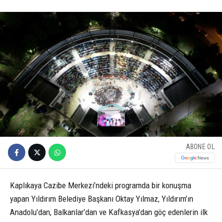
ABONE OL
Kaplıkaya Cazibe Merkezi’ndeki programda bir konuşma
yapan Yıldırım Belediye Başkanı Oktay Yılmaz, Yıldırım’ın
Anadolu’dan, Balkanlar’dan ve Kafkasya’dan göç edenlerin ilk