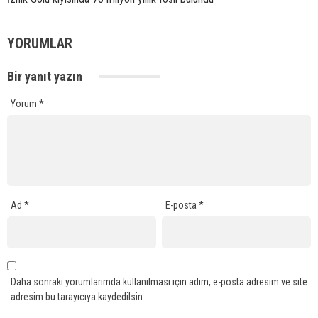
YORUMLAR
Bir yanıt yazın
Yorum
*
Ad
*
E-posta
*
Daha sonraki yorumlarımda kullanılması için adım, e-posta adresim ve site
adresim bu tarayıcıya kaydedilsin.