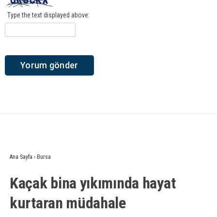
Type the text displayed above:
Ana Sayfa
›
Bursa
Kaçak bina yıkımında hayat
kurtaran müdahale