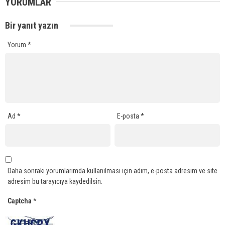
YORUMLAR
Bir yanıt yazın
Yorum
*
Ad
*
E-posta
*
Daha sonraki yorumlarımda kullanılması için adım, e-posta adresim ve site
adresim bu tarayıcıya kaydedilsin.
Captcha
*