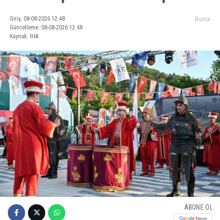
Giriş: 08-08-2026 12:48
Bursa
Güncelleme: 08-08-2026 12:48
Kaynak: İHA
ABONE OL