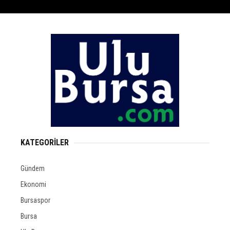
KATEGORİLER
Gündem
Ekonomi
Bursaspor
Bursa