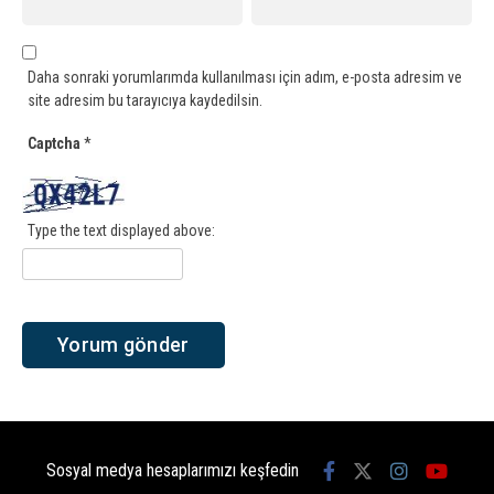
Daha sonraki yorumlarımda kullanılması için adım, e-posta adresim ve
site adresim bu tarayıcıya kaydedilsin.
Captcha
*
Type the text displayed above:
Sosyal medya hesaplarımızı keşfedin