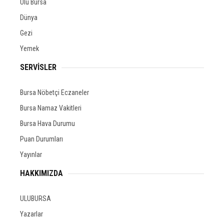
Ulu Bursa
Dünya
Gezi
Yemek
SERVİSLER
Bursa Nöbetçi Eczaneler
Bursa Namaz Vakitleri
Bursa Hava Durumu
Puan Durumları
Yayınlar
HAKKIMIZDA
ULUBURSA
Yazarlar