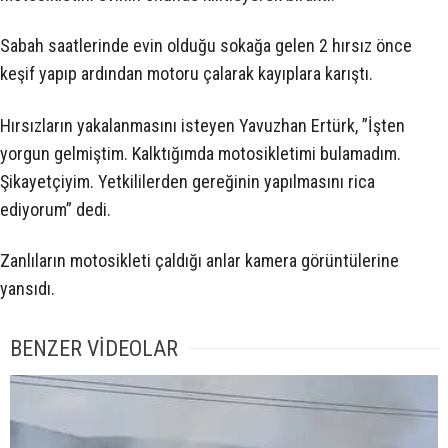
Sabah saatlerinde evin olduğu sokağa gelen 2 hırsız önce
keşif yapıp ardından motoru çalarak kayıplara karıştı.
Hırsızların yakalanmasını isteyen Yavuzhan Ertürk, ”İşten
yorgun gelmiştim. Kalktığımda motosikletimi bulamadım.
Şikayetçiyim. Yetkililerden gereğinin yapılmasını rica
ediyorum” dedi.
Zanlıların motosikleti çaldığı anlar kamera görüntülerine
yansıdı.
BENZER VİDEOLAR