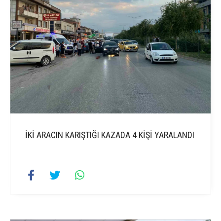
İKİ ARACIN KARIŞTIĞI KAZADA 4 KİŞİ YARALANDI