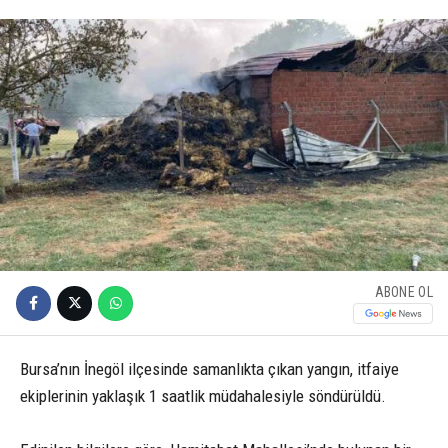
ABONE OL
Bursa’nın İnegöl ilçesinde samanlıkta çıkan yangın, itfaiye
ekiplerinin yaklaşık 1 saatlik müdahalesiyle söndürüldü.