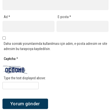
Ad
*
E-posta
*
Daha sonraki yorumlarımda kullanılması için adım, e-posta adresim ve site
adresim bu tarayıcıya kaydedilsin.
Captcha
*
Type the text displayed above: