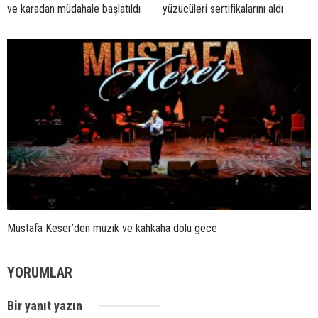
ve karadan müdahale başlatıldı
yüzücüleri sertifikalarını aldı
Mustafa Keser’den müzik ve kahkaha dolu gece
YORUMLAR
Bir yanıt yazın