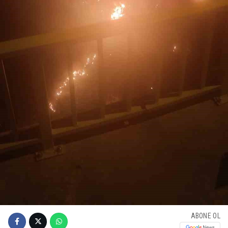
ABONE OL