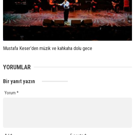
Mustafa Keser’den müzik ve kahkaha dolu gece
YORUMLAR
Bir yanıt yazın
Yorum
*