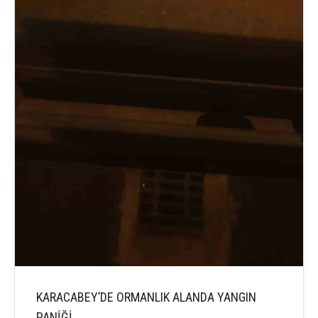
KARACABEY’DE ORMANLIK ALANDA YANGIN
PANİĞİ