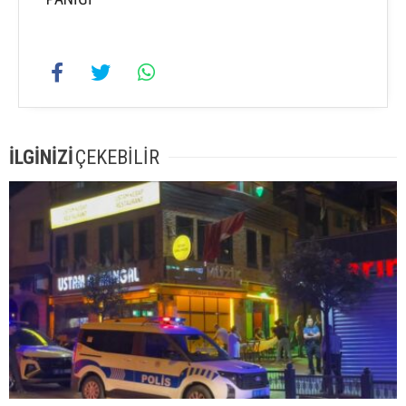
İLGİNİZİ
ÇEKEBİLİR