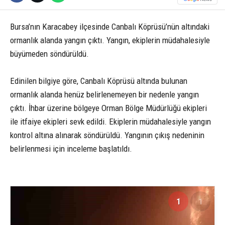
Bursa’nın Karacabey ilçesinde Canbalı Köprüsü’nün altındaki
ormanlık alanda yangın çıktı. Yangın, ekiplerin müdahalesiyle
büyümeden söndürüldü.
Edinilen bilgiye göre, Canbalı Köprüsü altında bulunan
ormanlık alanda henüz belirlenemeyen bir nedenle yangın
çıktı. İhbar üzerine bölgeye Orman Bölge Müdürlüğü ekipleri
ile itfaiye ekipleri sevk edildi. Ekiplerin müdahalesiyle yangın
kontrol altına alınarak söndürüldü. Yangının çıkış nedeninin
belirlenmesi için inceleme başlatıldı.
1
1