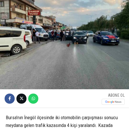
ABONE OL
Bursa’nın İnegöl ilçesinde iki otomobilin çarpışması sonucu
meydana gelen trafik kazasında 4 kişi yaralandı. Kazada