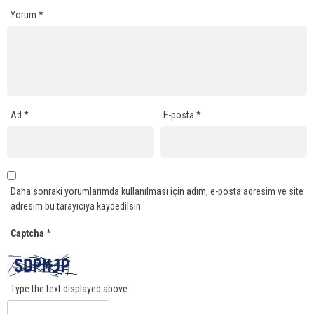
Yorum
*
Ad
*
E-posta
*
Daha sonraki yorumlarımda kullanılması için adım, e-posta adresim ve site
adresim bu tarayıcıya kaydedilsin.
Captcha
*
Type the text displayed above: