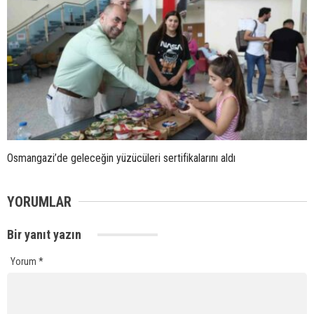
Osmangazi’de geleceğin yüzücüleri sertifikalarını aldı
YORUMLAR
Bir yanıt yazın
Yorum
*