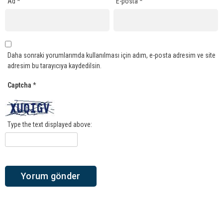
Ad
*
E-posta
*
Daha sonraki yorumlarımda kullanılması için adım, e-posta adresim ve site
adresim bu tarayıcıya kaydedilsin.
Captcha
*
Type the text displayed above: