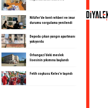
Nilüfer’de kent rehberi ve imar
durumu sorgulama yenilendi
Depoda çıkan yangın apartmanı
yakıyordu
Orhangazi’deki meslek
lisesinin yıkımına başlandı
Fetih coşkusu Keles’e taşındı