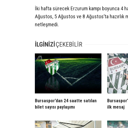
İki hafta sürecek Erzurum kampı boyunca 4 haz
Ağustos, 5 Ağustos ve 8 Ağustos’ta hazırlık m
netleşmedi.
İLGİNİZİ
ÇEKEBİLİR
Bursaspor’dan 24 saatte satılan
Bursaspor’
bilet sayısı paylaşımı
ilk mesaj