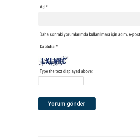
Ad
*
Daha sonraki yorumlarımda kullanılması için adım, e-post
Captcha
*
Type the text displayed above: