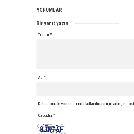
YORUMLAR
Bir yanıt yazın
Yorum
*
Ad
*
Daha sonraki yorumlarımda kullanılması için adım, e-post
Captcha
*