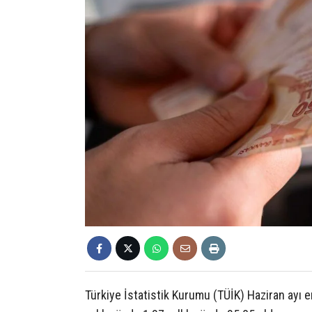
Türkiye İstatistik Kurumu (TÜİK) Haziran ayı e