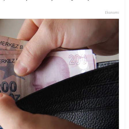
Ekonomi