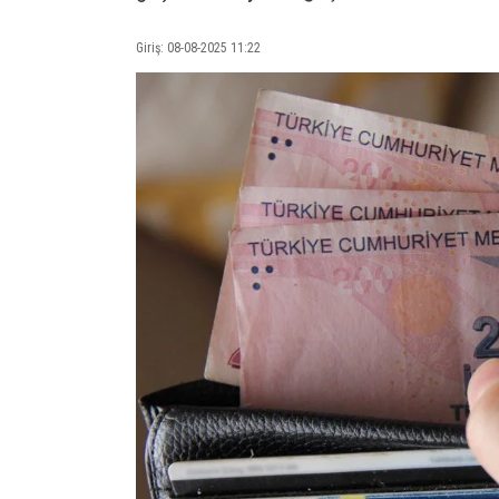
Giriş: 08-08-2025 11:22