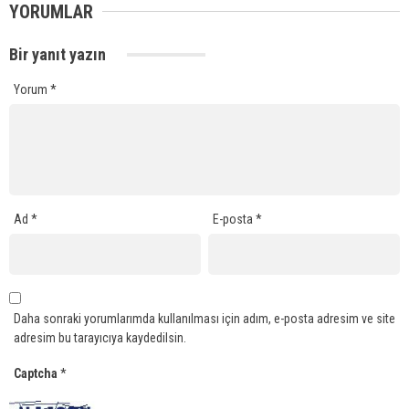
YORUMLAR
Bir yanıt yazın
Yorum
*
Ad
*
E-posta
*
Daha sonraki yorumlarımda kullanılması için adım, e-posta adresim ve site
adresim bu tarayıcıya kaydedilsin.
Captcha
*