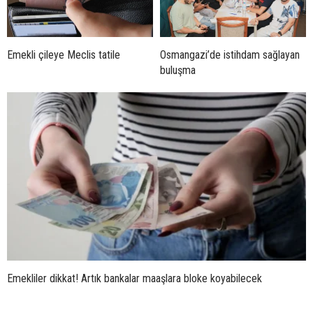
Emekli çileye Meclis tatile
Osmangazi’de istihdam sağlayan
buluşma
Emekliler dikkat! Artık bankalar maaşlara bloke koyabilecek