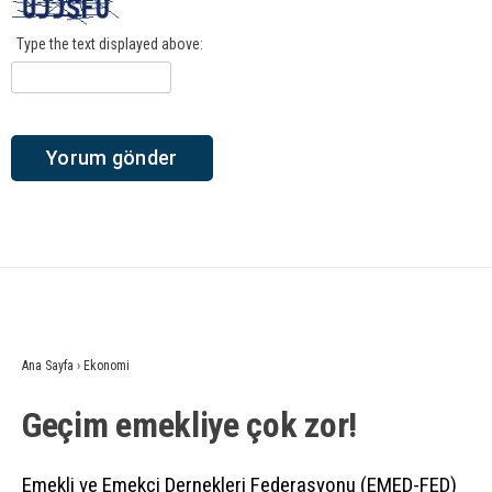
Type the text displayed above:
Ana Sayfa
›
Ekonomi
Geçim emekliye çok zor!
Emekli ve Emekçi Dernekleri Federasyonu (EMED-FED)