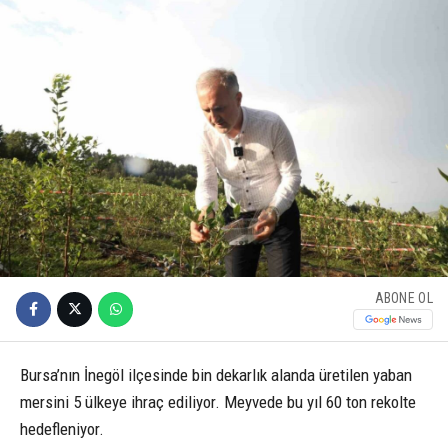
ABONE OL
Bursa’nın İnegöl ilçesinde bin dekarlık alanda üretilen yaban
mersini 5 ülkeye ihraç ediliyor. Meyvede bu yıl 60 ton rekolte
hedefleniyor.