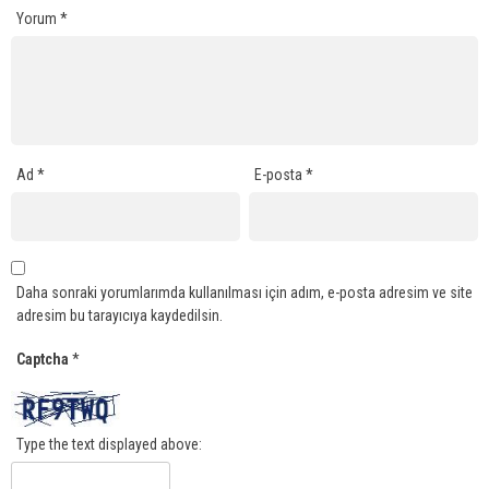
Yorum
*
Ad
*
E-posta
*
Daha sonraki yorumlarımda kullanılması için adım, e-posta adresim ve site
adresim bu tarayıcıya kaydedilsin.
Captcha
*
Type the text displayed above: