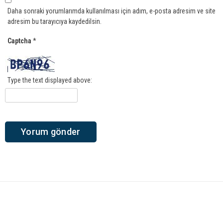
Daha sonraki yorumlarımda kullanılması için adım, e-posta adresim ve site
adresim bu tarayıcıya kaydedilsin.
Captcha
*
Type the text displayed above: