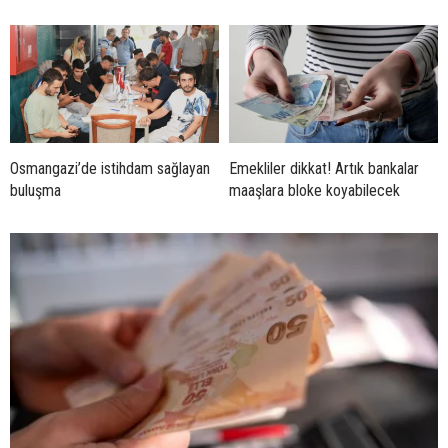
Osmangazi’de istihdam sağlayan
Emekliler dikkat! Artık bankalar
buluşma
maaşlara bloke koyabilecek