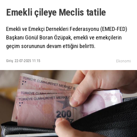
Emekli çileye Meclis tatile
Emekli ve Emekçi Dernekleri Federasyonu (EMED-FED)
Başkanı Gönül Boran Özüpak, emekli ve emekçilerin
geçim sorununun devam ettiğini belirtti.
Giriş: 22-07-2025 11:15
Ekonomi